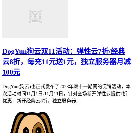
DogYun狗云双11活动：弹性云7折/经典
云8折，每充11元送1元，独立服务器月减
100元
DogYun(狗云)也正式发布了2023年双十一期间的促销活动，本
次活动时间11月1日-11月11日，针对全场新开弹性云提供7折
优惠，新开经典云8折，独立服务器...