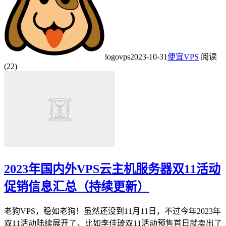
logovps
2023-10-31
便宜VPS
阅读
(22)
2023年国内外VPS云主机服务器双11活动
促销信息汇总（持续更新）
老狗VPS，稳如老狗！虽然还没到11月11日，不过今年2023年
双11活动陆续展开了，比如李佳琦双11活动预售首日就卖出了