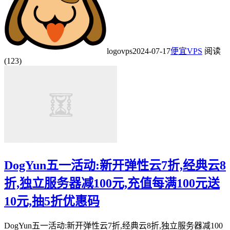
logovps
2024-07-17
便宜VPS
阅读
(123)
DogYun五一活动:新开弹性云7折,经典云8
折,独立服务器减100元,充值每满100元送
10元,抽5折优惠码
DogYun五一活动:新开弹性云7折,经典云8折,独立服务器减100