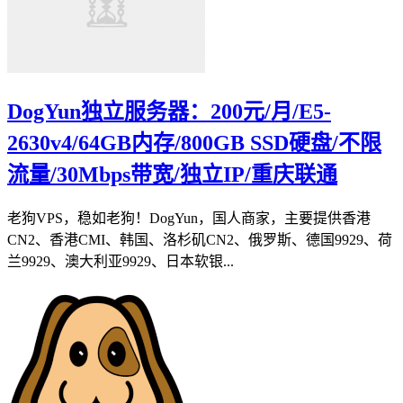
DogYun独立服务器：200元/月/E5-
2630v4/64GB内存/800GB SSD硬盘/不限
流量/30Mbps带宽/独立IP/重庆联通
老狗VPS，稳如老狗！DogYun，国人商家，主要提供香港
CN2、香港CMI、韩国、洛杉矶CN2、俄罗斯、德国9929、荷
兰9929、澳大利亚9929、日本软银...