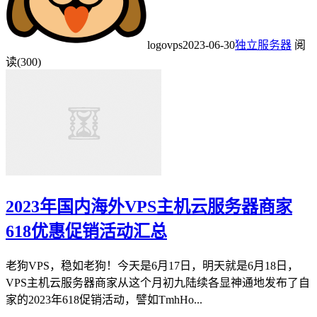
logovps
2023-06-30
独立服务器
阅
读(300)
2023年国内海外VPS主机云服务器商家
618优惠促销活动汇总
老狗VPS，稳如老狗！今天是6月17日，明天就是6月18日，
VPS主机云服务器商家从这个月初九陆续各显神通地发布了自
家的2023年618促销活动，譬如TmhHo...