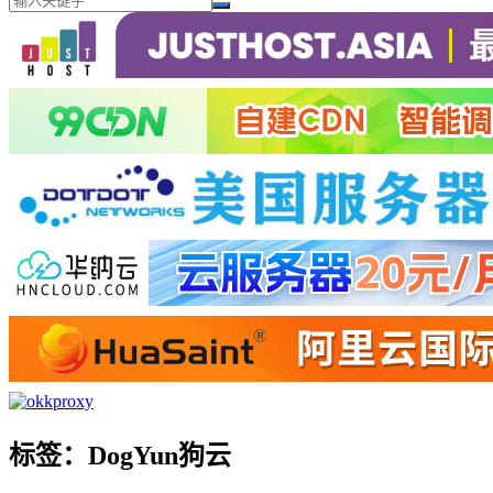
标签：DogYun狗云