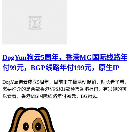
DogYun狗云5周年，香港MG国际线路年
付99元，BGP线路年付199元，原生IP
DogYun狗云成立5周年，目前正在搞活动促销，站长看了看，
需要推介的是两款香港VPS和1款预售香港杜甫，有兴趣的可
以看看，香港MG国际线路年付99元，BGP线...