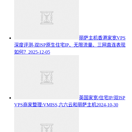
丽萨主机香港家宽VPS
深度评测-双ISP原生住宅IP、无限流量、三网直连表现
如何？
2025-12-05
英国家宽/住宅IP/双ISP
VPS商家整理:VMISS,六六云和丽萨主机
2024-10-30