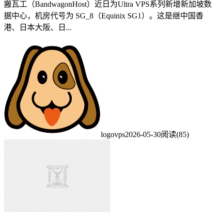
搬瓦工（BandwagonHost）近日为Ultra VPS系列新增新加坡数
据中心，机房代号为 SG_8（Equinix SG1）。这是继中国香
港、日本大阪、日...
logovps
2026-05-30
阅读(85)