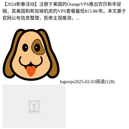
【2024新春活动】注册于美国的OrangeVPS推出农历新年促
销，其美国和新加坡机房的VPS套餐最低$15.88/年。本文基于
官网公布信息整理，拒绝主观推测，...
logovps
2025-02-03
阅读(128)