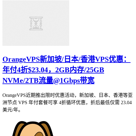
OrangeVPS新加坡/日本/香港VPS优惠：
年付4折$23.04，2GB内存/25GB
NVMe/2TB流量@1Gbps带宽
OrangeVPS近期推出限时优惠活动，新加坡、日本、香港等亚
洲节点 VPS 年付套餐可享 4折循环优惠，折后最低仅需 23.04
美元/年。