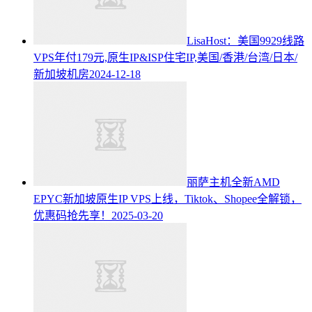
LisaHost：美国9929线路
VPS年付179元,原生IP&ISP住宅IP,美国/香港/台湾/日本/
新加坡机房
2024-12-18
丽萨主机全新AMD
EPYC新加坡原生IP VPS上线，Tiktok、Shopee全解锁，
优惠码抢先享！
2025-03-20