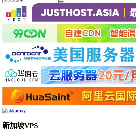
新加坡VPS