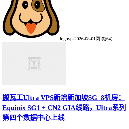
logovps
2026-08-01
阅读(64)
搬瓦工Ultra VPS新增新加坡SG_8机房：
Equinix SG1 + CN2 GIA线路，Ultra系列
第四个数据中心上线