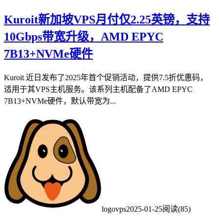
Kuroit新加坡VPS月付仅2.25英镑，支持
10Gbps带宽升级，AMD EPYC
7B13+NVMe硬件
Kuroit 近日发布了2025年首个促销活动，提供7.5折优惠码，
适用于其VPS主机服务。该系列主机配备了AMD EPYC
7B13+NVMe硬件，默认带宽为...
logovps
2025-01-25
阅读(85)