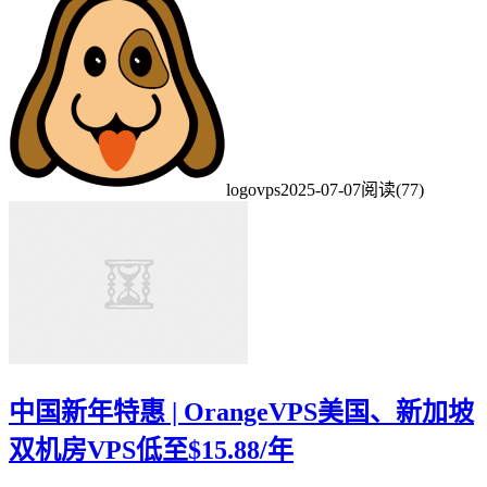
logovps
2025-07-07
阅读(77)
中国新年特惠 | OrangeVPS美国、新加坡
双机房VPS低至$15.88/年