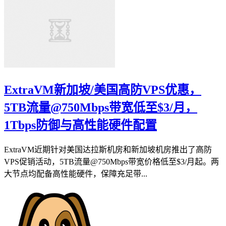
ExtraVM新加坡/美国高防VPS优惠，
5TB流量@750Mbps带宽低至$3/月，
1Tbps防御与高性能硬件配置
ExtraVM近期针对美国达拉斯机房和新加坡机房推出了高防
VPS促销活动，5TB流量@750Mbps带宽价格低至$3/月起。两
大节点均配备高性能硬件，保障充足带...