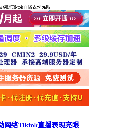
络Tiktok直播表现亮眼
网络Tiktok直播表现亮眼