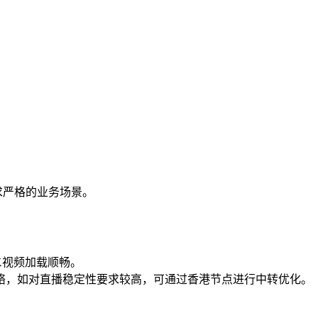
求严格的业务场景。
4K视频加载顺畅。
络，如对直播稳定性要求较高，可通过香港节点进行中转优化。