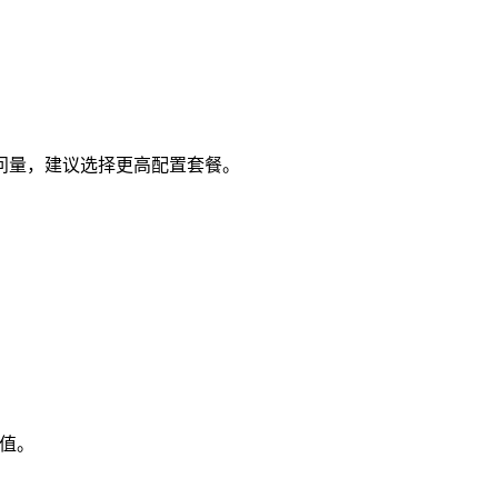
问量，建议选择更高配置套餐。
价值。