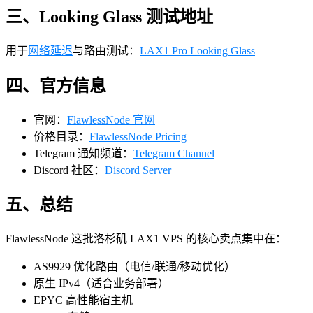
三、Looking Glass 测试地址
用于
网络延迟
与路由测试：
LAX1 Pro Looking Glass
四、官方信息
官网：
FlawlessNode 官网
价格目录：
FlawlessNode Pricing
Telegram 通知频道：
Telegram Channel
Discord 社区：
Discord Server
五、总结
FlawlessNode 这批洛杉矶 LAX1 VPS 的核心卖点集中在：
AS9929 优化路由（电信/联通/移动优化）
原生 IPv4（适合业务部署）
EPYC 高性能宿主机