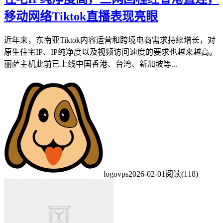
移动网络Tiktok直播表现亮眼
近年来，东南亚Tiktok内容运营和跨境电商需求持续增长，对
原生住宅IP、IP纯净度以及视频访问速度的要求也越来越高。
丽萨主机此前已上线中国香港、台湾、新加坡等...
logovps
2026-02-01
阅读(118)