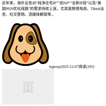
近年来，海外业务对“纯净住宅IP”“双ISP”“全新IP段”以及“美
国9929优化线路”的需求持续上涨，尤其是跨境电商、Tiktok业
务、社交营销、流媒体解锁等...
logovps
2025-12-07
阅读(195)