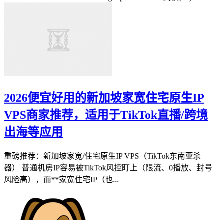
2026便宜好用的新加坡家宽住宅原生IP
VPS商家推荐，适用于TikTok直播/跨境
出海等应用
重磅推荐：新加坡家宽/住宅原生IP VPS（TikTok东南亚杀
器） 普通机房IP容易被TikTok风控盯上（限流、0播放、封号
风险高），而**家宽住宅IP（也...