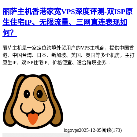
丽萨主机香港家宽VPS深度评测-双ISP原
生住宅IP、无限流量、三网直连表现如
何？
丽萨主机是一家定位跨境外贸用户的VPS主机商，提供中国香
港、中国台湾、日本、新加坡、美国、英国等多个机房，主打
原生IP、双ISP住宅IP、价格便宜、适合跨境业务...
logovps
2025-12-05
阅读(173)