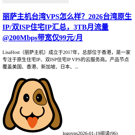
丽萨主机台湾VPS怎么样？2026台湾原生
IP/双ISP住宅IP汇总，3TB月流量
@200Mbps带宽仅99元/月
LisaHost（丽萨主机）成立于2017年，总部位于香港，是一家
专注于原生住宅IP、双ISP住宅IP VPS的云服务商。产品节点
覆盖美国、香港、新加坡、日本、...
logovps
2026-01-19
阅读(96)