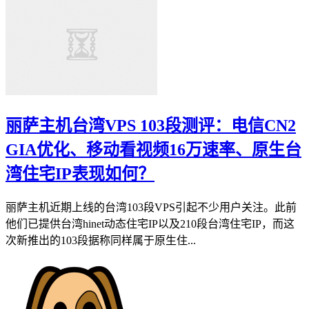
丽萨主机台湾VPS 103段测评：电信CN2
GIA优化、移动看视频16万速率、原生台
湾住宅IP表现如何？
丽萨主机近期上线的台湾103段VPS引起不少用户关注。此前
他们已提供台湾hinet动态住宅IP以及210段台湾住宅IP，而这
次新推出的103段据称同样属于原生住...