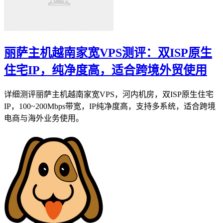
丽萨主机越南家宽VPS测评：双ISP原生
住宅IP，纯净度高，适合跨境外贸使用
详细测评丽萨主机越南家宽VPS，河内机房，双ISP原生住宅
IP，100~200Mbps带宽，IP纯净度高，支持多系统，适合跨境
电商与海外业务使用。