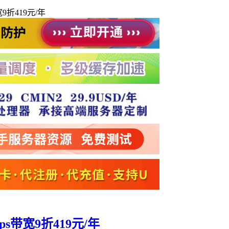
9折419元/年
ps带宽9折419元/年