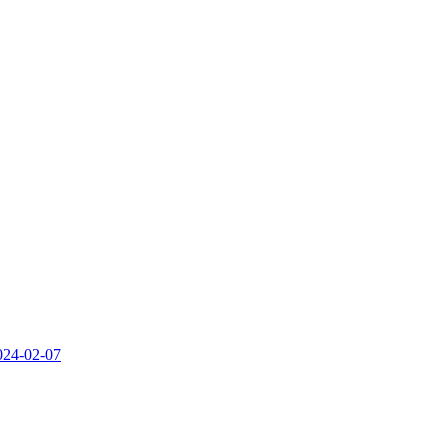
024-02-07