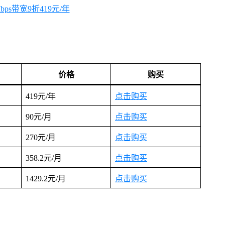
价格
购买
419元/年
点击购买
90元/月
点击购买
270元/月
点击购买
358.2元/月
点击购买
1429.2元/月
点击购买