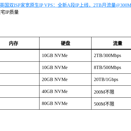
宅IP质量
内存
硬盘
流量
10GB NVMe
2TB/300Mbps
10GB NVMe
8TB/500Mbps
20GB NVMe
20TB/1Gbps
40GB NVMe
200M不限
80GB NVMe
500M不限