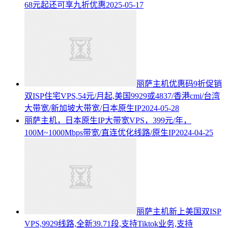
68元起还可享九折优惠
2025-05-17
丽萨主机优惠码9折促销
双ISP住宅VPS,54元/月起,美国9929或4837/香港cmi/台湾
大带宽/新加坡大带宽/日本原生IP
2024-05-28
丽萨主机，日本原生IP大带宽VPS，399元/年，
100M~1000Mbps带宽/直连优化线路/原生IP
2024-04-25
丽萨主机新上美国双ISP
VPS,9929线路,全新39.71段,支持Tiktok业务,支持