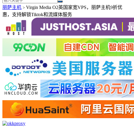
丽萨主机
Virgin Media O2英国家宽VPS，丽萨主机9折优
>
惠，支持解锁Tiktok和流媒体服务