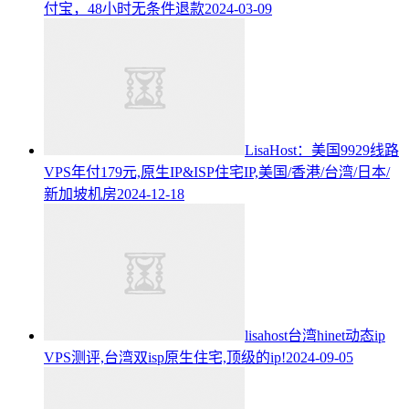
付宝，48小时无条件退款
2024-03-09
LisaHost：美国9929线路
VPS年付179元,原生IP&ISP住宅IP,美国/香港/台湾/日本/
新加坡机房
2024-12-18
lisahost台湾hinet动态ip
VPS测评,台湾双isp原生住宅,顶级的ip!
2024-09-05