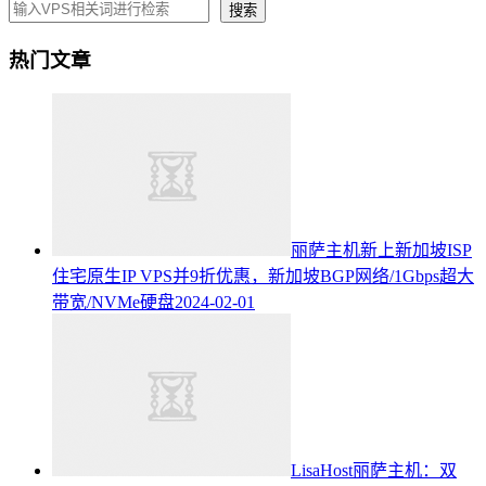
搜索
热门文章
丽萨主机新上新加坡ISP
住宅原生IP VPS并9折优惠，新加坡BGP网络/1Gbps超大
带宽/NVMe硬盘
2024-02-01
LisaHost丽萨主机：双