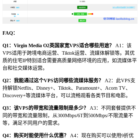
FAQ：
Q1：Virgin Media O2英国家宽VPS适合哪些用途？
A1：该
VPS适用于跨境电商运营、Tiktok运营、流媒体解锁等。其优
质的住宅IP特别适合需要高质量网络环境的应用，如流媒体平
台和社交媒体运营。
Q2：我能通过这个VPS访问哪些流媒体服务？
A2：此VPS支
持解锁Netflix、Disney+、Tiktok、Paramount+、Acorn TV、
Discovery+等流媒体平台，可以流畅观看各类节目和电影。
Q3：该VPS的带宽和流量限制是多少？
A3：不同套餐提供不
同的带宽和流量限制，从300Mbps/6T到500Mbps/不限流量不
等，满足不同用户的需求。
Q4：购买时能使用什么优惠？
A4：现在购买可以使用9折优