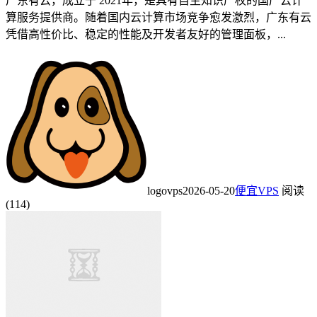
广东有云，成立于 2021年，是具有自主知识产权的国产云计
算服务提供商。随着国内云计算市场竞争愈发激烈，广东有云
凭借高性价比、稳定的性能及开发者友好的管理面板，...
logovps
2026-05-20
便宜VPS
阅读
(114)