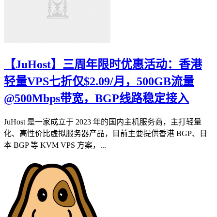
【JuHost】三周年限时优惠活动：香港
轻量VPS七折仅$2.09/月，500GB流量
@500Mbps带宽，BGP线路稳定接入
JuHost 是一家成立于 2023 年的国内主机服务商，主打轻量
化、高性价比虚拟服务器产品，目前主要提供香港 BGP、日
本 BGP 等 KVM VPS 方案，...