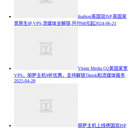
lisahost英国双ISP,英国家
宽原生IP VPS,流媒体全解锁,月付68元起
2024-06-21
Virgin Media O2英国家宽
VPS，丽萨主机9折优惠，支持解锁Tiktok和流媒体服务
2025-04-28
丽萨主机上线德国双ISP