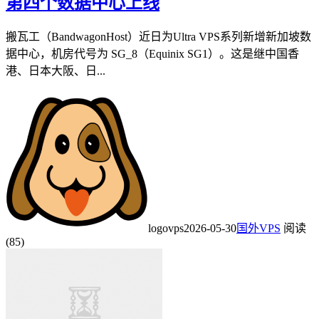
第四个数据中心上线
搬瓦工（BandwagonHost）近日为Ultra VPS系列新增新加坡数
据中心，机房代号为 SG_8（Equinix SG1）。这是继中国香
港、日本大阪、日...
logovps
2026-05-30
国外VPS
阅读
(85)