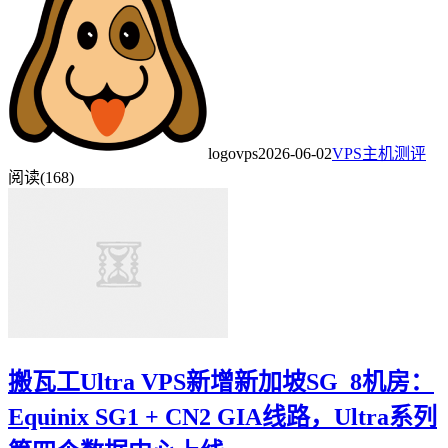
logovps
2026-06-02
VPS主机测评
阅读(168)
搬瓦工Ultra VPS新增新加坡SG_8机房：
Equinix SG1 + CN2 GIA线路，Ultra系列