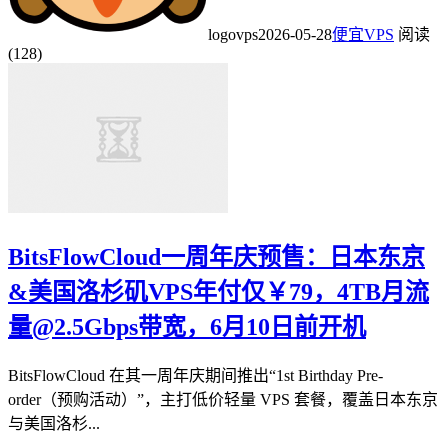
logovps
2026-05-28
便宜VPS
阅读
(128)
BitsFlowCloud一周年庆预售：日本东京
&美国洛杉矶VPS年付仅￥79，4TB月流
量@2.5Gbps带宽，6月10日前开机
BitsFlowCloud 在其一周年庆期间推出“1st Birthday Pre-
order（预购活动）”，主打低价轻量 VPS 套餐，覆盖日本东京
与美国洛杉...