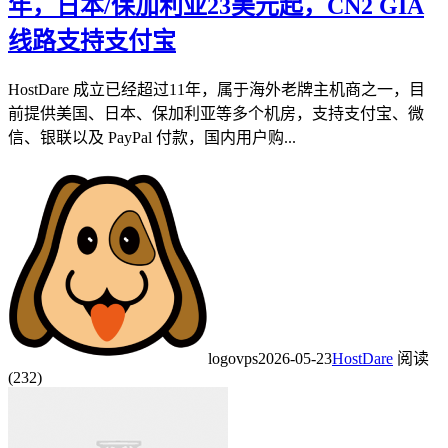
年，日本/保加利亚23美元起，CN2 GIA
线路支持支付宝
HostDare 成立已经超过11年，属于海外老牌主机商之一，目
前提供美国、日本、保加利亚等多个机房，支持支付宝、微
信、银联以及 PayPal 付款，国内用户购...
logovps
2026-05-23
HostDare
阅读
(232)