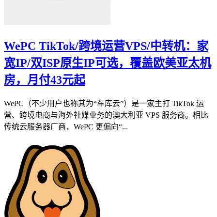
WePC TikTok/跨境运营VPS/中转机：家
宽IP/双ISP原生IP可选，覆盖欧美亚太机
房，月付43元起
WePC（不少用户也称其为“车库云”）是一家主打 TikTok 运
营、跨境电商与海外社媒业务的澳大利亚 VPS 服务商。相比
传统云服务器厂商，WePC 更偏向“...