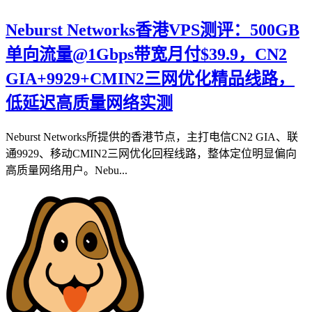
Neburst Networks香港VPS测评：500GB
单向流量@1Gbps带宽月付$39.9，CN2
GIA+9929+CMIN2三网优化精品线路，
低延迟高质量网络实测
Neburst Networks所提供的香港节点，主打电信CN2 GIA、联
通9929、移动CMIN2三网优化回程线路，整体定位明显偏向
高质量网络用户。Nebu...