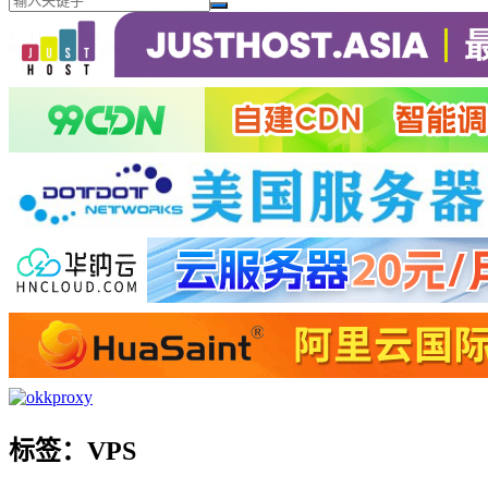
标签：VPS