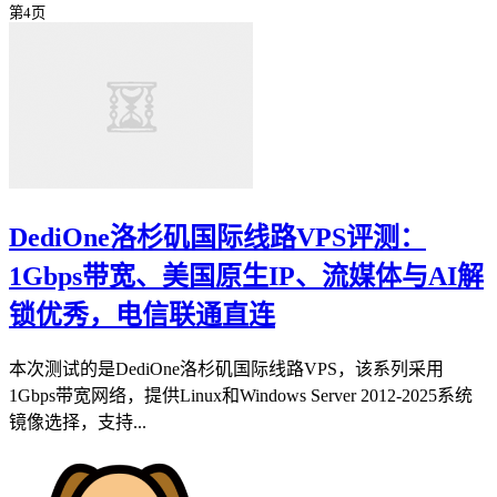
第4页
DediOne洛杉矶国际线路VPS评测：
1Gbps带宽、美国原生IP、流媒体与AI解
锁优秀，电信联通直连
本次测试的是DediOne洛杉矶国际线路VPS，该系列采用
1Gbps带宽网络，提供Linux和Windows Server 2012-2025系统
镜像选择，支持...