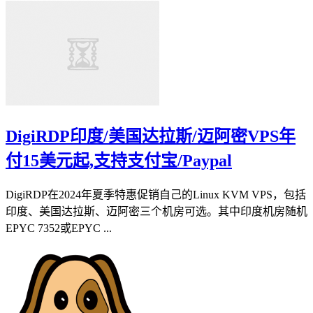
DigiRDP印度/美国达拉斯/迈阿密VPS年
付15美元起,支持支付宝/Paypal
DigiRDP在2024年夏季特惠促销自己的Linux KVM VPS，包括
印度、美国达拉斯、迈阿密三个机房可选。其中印度机房随机
EPYC 7352或EPYC ...