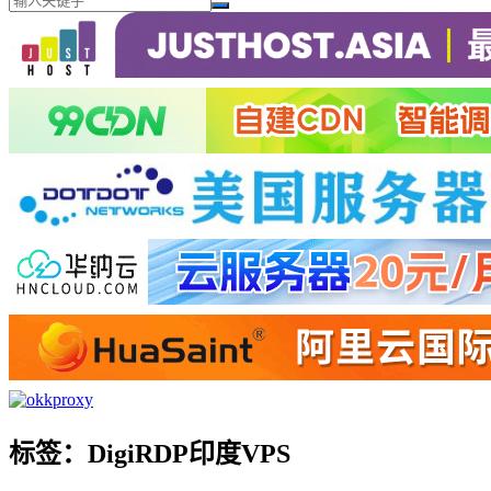
标签：DigiRDP印度VPS