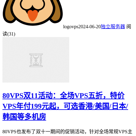
logovps
2024-06-20
独立服务器
阅
读(31)
80VPS双11活动：全场VPS五折，特价
VPS年付199元起，可选香港/美国/日本/
韩国等多机房
80VPS也发布了双十一期间的促销活动，针对全场常规VPS主