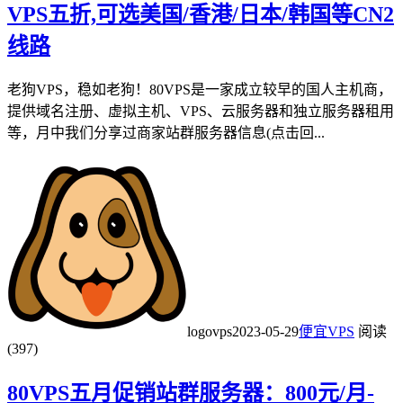
VPS五折,可选美国/香港/日本/韩国等CN2
线路
老狗VPS，稳如老狗！80VPS是一家成立较早的国人主机商，
提供域名注册、虚拟主机、VPS、云服务器和独立服务器租用
等，月中我们分享过商家站群服务器信息(点击回...
logovps
2023-05-29
便宜VPS
阅读
(397)
80VPS五月促销站群服务器：800元/月-