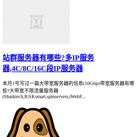
站群服务器有哪些?多IP服务
器,4C/8C/16C段IP服务器
本月1号写过一篇大带宽服务器的信息(10Gbps带宽服务器有哪
些?大带宽不限流量服务器
(Sharktech,RAKsmart,spinservers,iWebF...