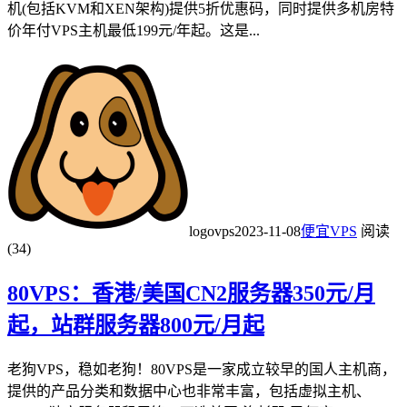
机(包括KVM和XEN架构)提供5折优惠码，同时提供多机房特
价年付VPS主机最低199元/年起。这是...
logovps
2023-11-08
便宜VPS
阅读
(34)
80VPS：香港/美国CN2服务器350元/月
起，站群服务器800元/月起
老狗VPS，稳如老狗！80VPS是一家成立较早的国人主机商，
提供的产品分类和数据中心也非常丰富，包括虚拟主机、