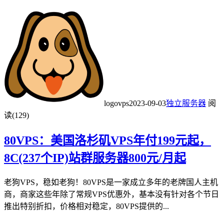
logovps
2023-09-03
独立服务器
阅
读(129)
80VPS：美国洛杉矶VPS年付199元起，
8C(237个IP)站群服务器800元/月起
老狗VPS，稳如老狗！80VPS是一家成立多年的老牌国人主机
商，商家这些年除了常规VPS优惠外，基本没有针对各个节日
推出特别折扣，价格相对稳定，80VPS提供的...