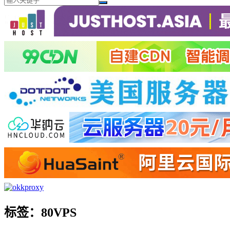
标签：80VPS