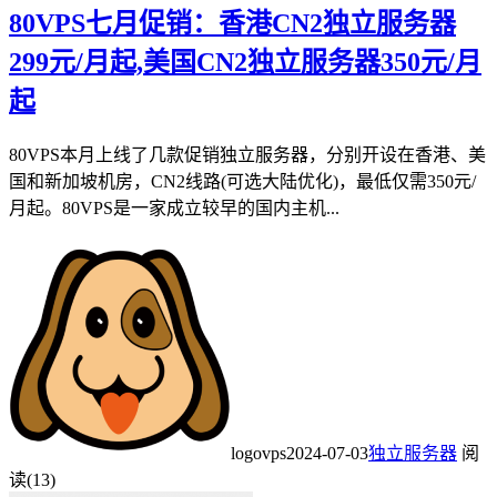
80VPS七月促销：香港CN2独立服务器
299元/月起,美国CN2独立服务器350元/月
起
80VPS本月上线了几款促销独立服务器，分别开设在香港、美
国和新加坡机房，CN2线路(可选大陆优化)，最低仅需350元/
月起。80VPS是一家成立较早的国内主机...
logovps
2024-07-03
独立服务器
阅
读(13)