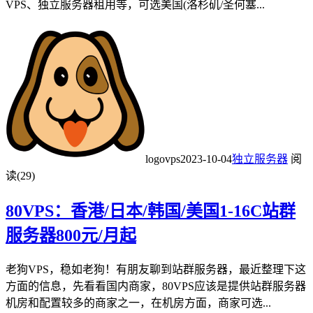
VPS、独立服务器租用等，可选美国(洛杉矶/圣何塞...
logovps
2023-10-04
独立服务器
阅
读(29)
80VPS：香港/日本/韩国/美国1-16C站群
服务器800元/月起
老狗VPS，稳如老狗！有朋友聊到站群服务器，最近整理下这
方面的信息，先看看国内商家，80VPS应该是提供站群服务器
机房和配置较多的商家之一，在机房方面，商家可选...