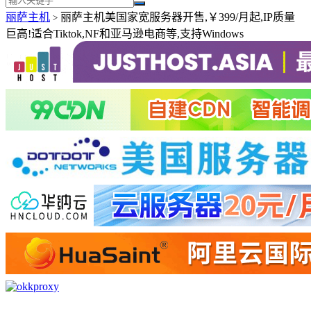
丽萨主机
丽萨主机美国家宽服务器开售,￥399/月起,IP质量
>
巨高!适合Tiktok,NF和亚马逊电商等,支持Windows