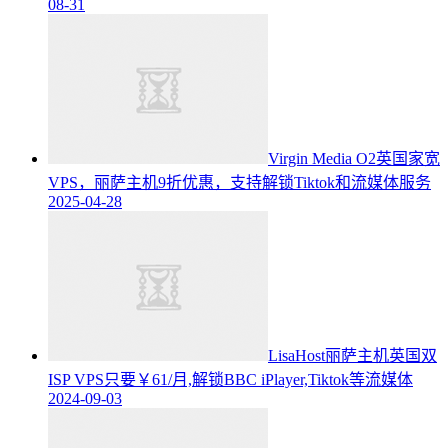
08-31
Virgin Media O2英国家宽
VPS，丽萨主机9折优惠，支持解锁Tiktok和流媒体服务
2025-04-28
LisaHost丽萨主机英国双
ISP VPS只要￥61/月,解锁BBC iPlayer,Tiktok等流媒体
2024-09-03