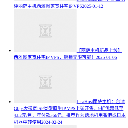
评丽萨主机西雅图家宽住宅IP VPS
2025-01-12
【丽萨主机新品上线】
西雅图家宽住宅IP VPS，解锁无限可能！
2025-01-06
LisaHost丽萨主机：台湾
Gbps大带宽ISP类型原生IP VPS上架开售，9折优惠低至
43.2元/月，年付款366元，推荐作为落地机用香港或日本
机器中转使用
2024-02-24