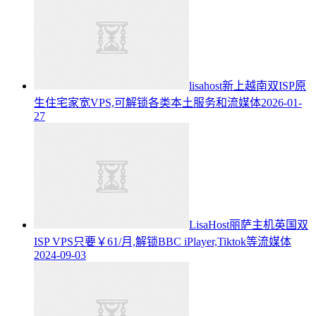
lisahost新上越南双ISP原
生住宅家宽VPS,可解锁各类本土服务和流媒体
2026-01-
27
LisaHost丽萨主机英国双
ISP VPS只要￥61/月,解锁BBC iPlayer,Tiktok等流媒体
2024-09-03