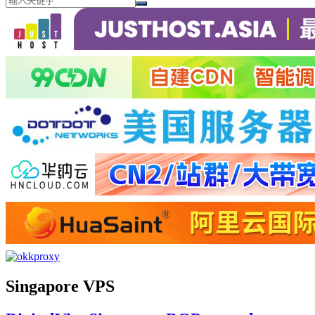
Singapore VPS