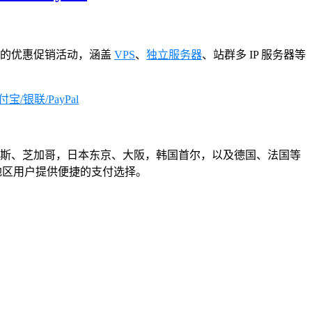
度空前的优惠促销活动，涵盖
VPS
、
独立服务器
、站群多 IP 服务器等
斯、芝加哥，日本东京、大阪，韩国首尔，以及德国、法国等
同地区用户提供便捷的支付选择。