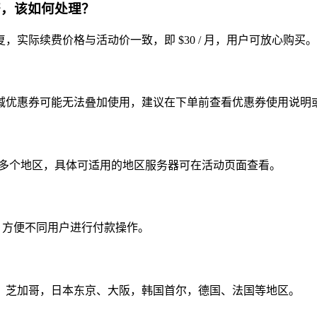
不符，该如何处理？
实际续费价格与活动价一致，即 $30 / 月，用户可放心购买。
减优惠券可能无法叠加使用，建议在下单前查看优惠券使用说明
洲等多个地区，具体可适用的地区服务器可在活动页面查看。
式，方便不同用户进行付款操作。
、芝加哥，日本东京、大阪，韩国首尔，德国、法国等地区。