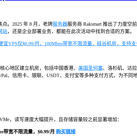
2025 年 8 月，老牌
服务器
服务商 Raksmart 推出了力
网站
，还是企业部署业务，都能在此次活动中找到合适的方案。
全球多个核心地区建立机房，包括中国香港、
美国圣何塞
、洛杉矶、达拉
ayPal、信用卡、银联、USDT、支付宝等多种支付方式，为不
 NVMe，读写速度大幅提升，且存储容量较之前显著增加：
bps带宽不限流量，$0.99/月
购买链接