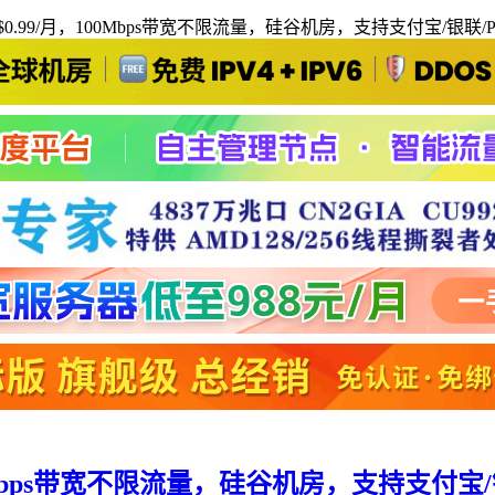
仅$0.99/月，100Mbps带宽不限流量，硅谷机房，支持支付宝/银联/Pa
00Mbps带宽不限流量，硅谷机房，支持支付宝/银