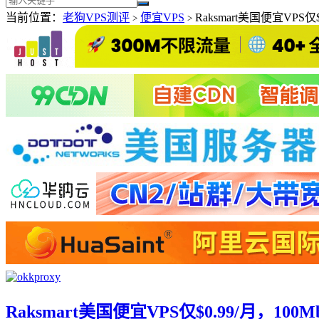
当前位置：
老狗VPS测评
便宜VPS
Raksmart美国便宜VPS
>
>
Raksmart美国便宜VPS仅$0.99/月，1