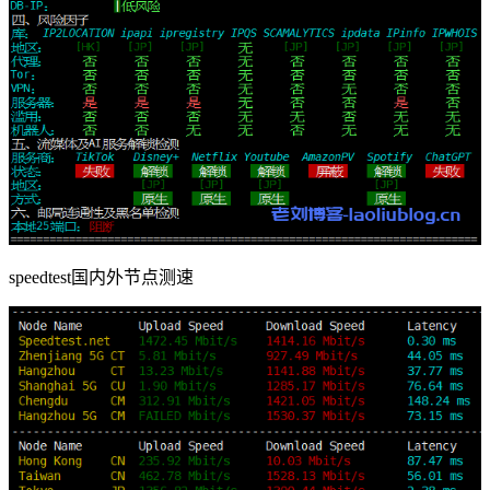
speedtest国内外节点测速