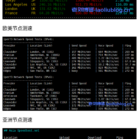
欧美节点测速
亚洲节点测速