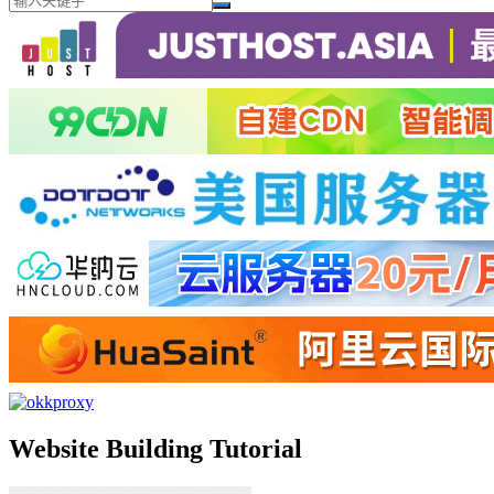
Website Building Tutorial