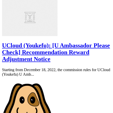
UCloud (Youkefu): [U Ambassador Please
Check] Recommendation Reward
Adjustment Notice
Starting from December 18, 2022, the commission rules for UCloud
(Youkefu) U Amb...