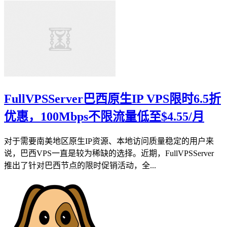
FullVPSServer巴西原生IP VPS限时6.5折
优惠，100Mbps不限流量低至$4.55/月
对于需要南美地区原生IP资源、本地访问质量稳定的用户来
说，巴西VPS一直是较为稀缺的选择。近期，FullVPSServer
推出了针对巴西节点的限时促销活动，全...