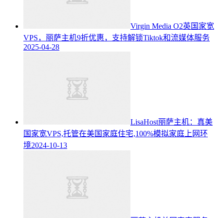
Virgin Media O2英国家宽
VPS，丽萨主机9折优惠，支持解锁Tiktok和流媒体服务
2025-04-28
LisaHost丽萨主机：真美
国家宽VPS,托管在美国家庭住宅,100%模拟家庭上网环
境
2024-10-13