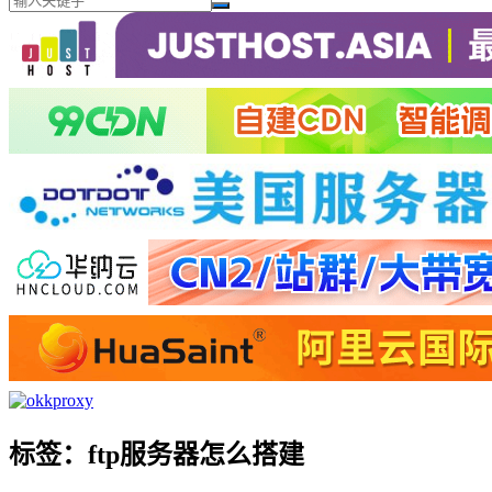
标签：ftp服务器怎么搭建