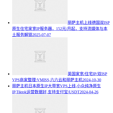
丽萨主机上线德国双ISP
原生住宅家宽IP服务器，152元/月起，支持流媒体与本
土服务解锁
2025-07-07
英国家宽/住宅IP/双ISP
VPS商家整理:VMISS,六六云和丽萨主机
2024-10-30
丽萨主机日本原生IP大带宽VPS上线,小众纯净原生
IP,Tiktok运营数据好,支持支付宝/USDT
2024-04-26