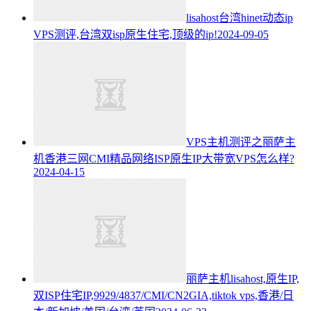
lisahost台湾hinet动态ip
VPS测评,台湾双isp原生住宅,顶级的ip!
2024-09-05
VPS主机测评之丽萨主
机香港三网CMI精品网络ISP原生IP大带宽VPS怎么样?
2024-04-15
丽萨主机lisahost,原生IP,
双ISP住宅IP,9929/4837/CMI/CN2GIA,tiktok vps,香港/日