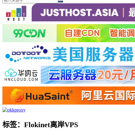
标签：Flokinet离岸VPS