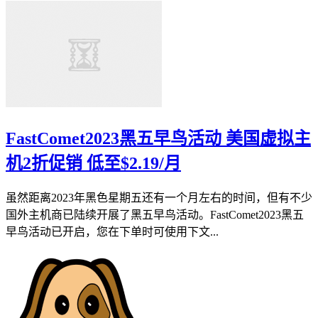
FastComet2023黑五早鸟活动 美国虚拟主
机2折促销 低至$2.19/月
虽然距离2023年黑色星期五还有一个月左右的时间，但有不少
国外主机商已陆续开展了黑五早鸟活动。FastComet2023黑五
早鸟活动已开启，您在下单时可使用下文...