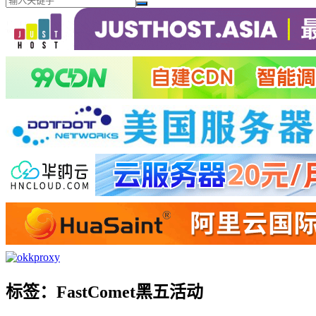
标签：FastComet黑五活动