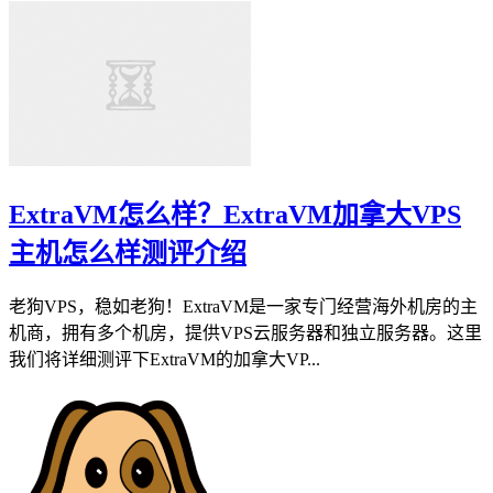
ExtraVM怎么样？ExtraVM加拿大VPS
主机怎么样测评介绍
老狗VPS，稳如老狗！ExtraVM是一家专门经营海外机房的主
机商，拥有多个机房，提供VPS云服务器和独立服务器。这里
我们将详细测评下ExtraVM的加拿大VP...