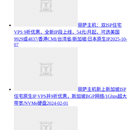
丽萨主机：双ISP住宅
VPS 9折优惠，全新IP段上线，54元/月起，可选美国
9929或4837/香港CMI/台湾省/新加坡/日本原生IP
2025-10-
07
丽萨主机新上新加坡ISP
住宅原生IP VPS并9折优惠，新加坡BGP网络/1Gbps超大
带宽/NVMe硬盘
2024-02-01