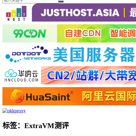
标签：ExtraVM测评