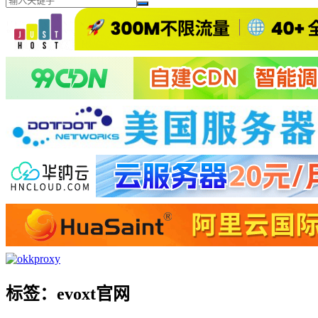
标签：evoxt官网