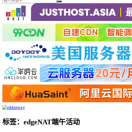
标签：edgeNAT端午活动