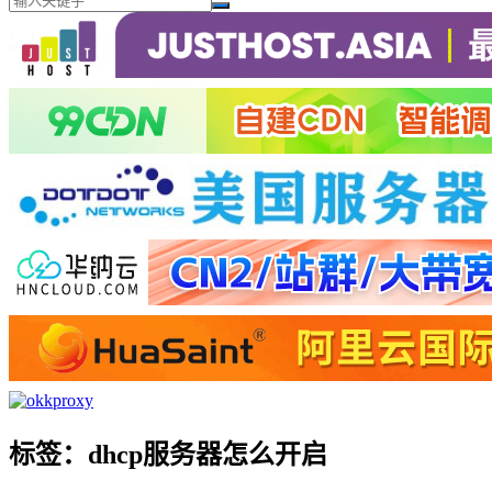
标签：dhcp服务器怎么开启