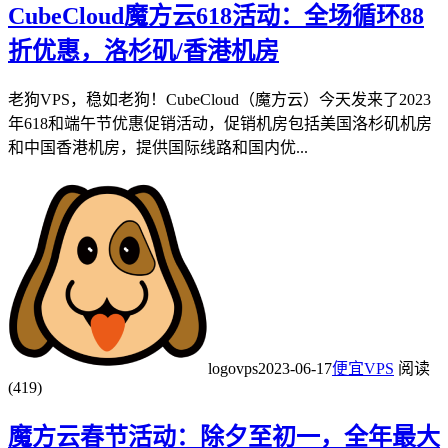
CubeCloud魔方云618活动：全场循环88
折优惠，洛杉矶/香港机房
老狗VPS，稳如老狗！CubeCloud（魔方云）今天发来了2023
年618和端午节优惠促销活动，促销机房包括美国洛杉矶机房
和中国香港机房，提供国际线路和国内优...
logovps
2023-06-17
便宜VPS
阅读
(419)
魔方云春节活动：除夕至初一，全年最大