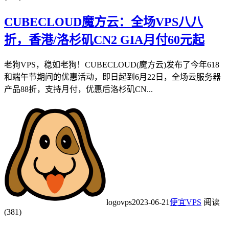
CUBECLOUD魔方云：全场VPS八八
折，香港/洛杉矶CN2 GIA月付60元起
老狗VPS，稳如老狗！CUBECLOUD(魔方云)发布了今年618
和端午节期间的优惠活动，即日起到6月22日，全场云服务器
产品88折，支持月付，优惠后洛杉矶CN...
logovps
2023-06-21
便宜VPS
阅读
(381)