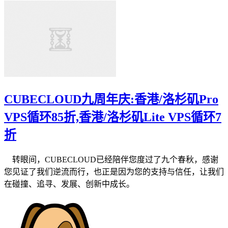
CUBECLOUD九周年庆:香港/洛杉矶Pro
VPS循环85折,香港/洛杉矶Lite VPS循环7
折
转眼间，CUBECLOUD已经陪伴您度过了九个春秋，感谢
您见证了我们逆流而行，也正是因为您的支持与信任，让我们
在碰撞、追寻、发展、创新中成长。