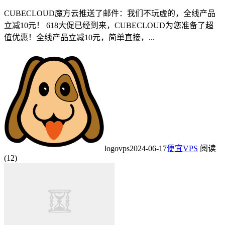
CUBECLOUD魔方云推送了邮件：我们不玩虚的，全线产品
立减10元！ 618大促已经到来，CUBECLOUD为您准备了超
值优惠！全线产品立减10元，简单直接，...
logovps
2024-06-17
便宜VPS
阅读
(12)