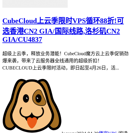
CubeCloud上云季限时VPS循环88折!可
选香港CN2 GIA/国际线路,洛杉矶CN2
GIA/CU4837
超级上云季，释放业务潜能！CubeCloud魔方云上云季促销劲
爆来袭，带来了云服务器全线通用的超级折扣！
CUBECLOUD上云季限时活动，即日起至4月26日，活...