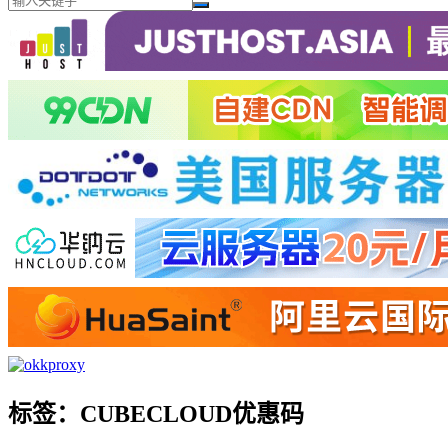
标签：CUBECLOUD优惠码