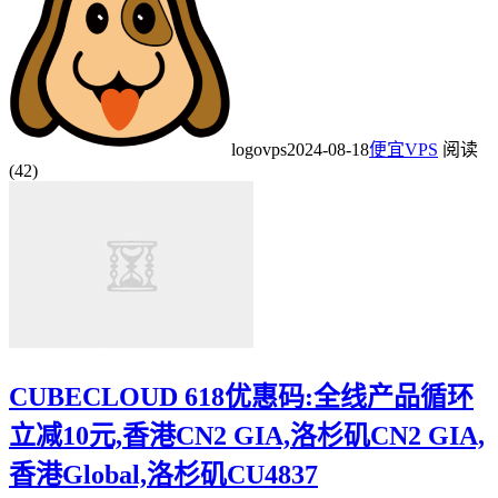
logovps
2024-08-18
便宜VPS
阅读
(42)
CUBECLOUD 618优惠码:全线产品循环
立减10元,香港CN2 GIA,洛杉矶CN2 GIA,
香港Global,洛杉矶CU4837