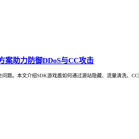
案助力防御DDoS与CC攻击
全问题。本文介绍SDK游戏盾如何通过源站隐藏、流量清洗、CC