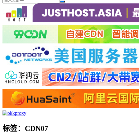
标签：CDN07