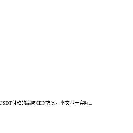
DT付款的高防CDN方案。本文基于实际...