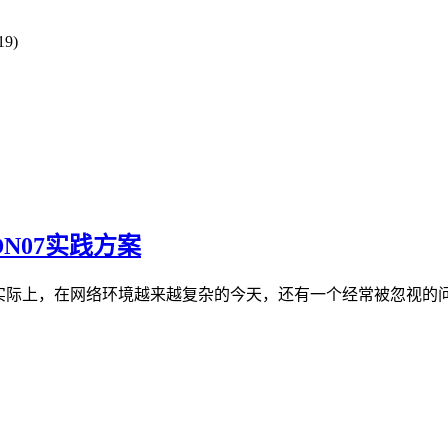
9)
N07实践方案
实际上，在网络环境越来越复杂的今天，还有一个经常被忽视的问