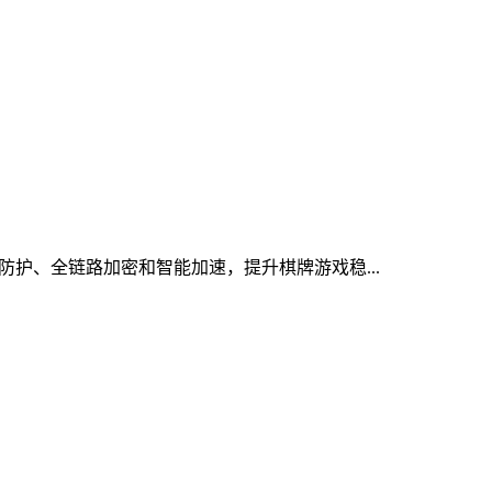
防护、全链路加密和智能加速，提升棋牌游戏稳...