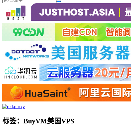
标签：BuyVM美国VPS