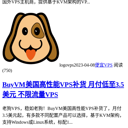
国外VPS主机商，提供基于KVM架构的VP...
logovps
2023-04-08
便宜VPS
阅读
(750)
BuyVM美国高性能VPS补货 月付低至3.5
美元 不限流量VPS
老狗VPS，稳如老狗！BuyVM美国高性能VPS补货了，月付
3.5美元起，有多款不同配置产品可以选择，基于KVM架构，
支持Windows或Linux系统，标配1...