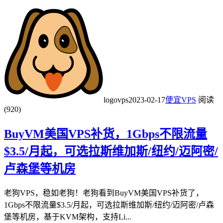
logovps
2023-02-17
便宜VPS
阅读
(920)
BuyVM美国VPS补货，1Gbps不限流量
$3.5/月起，可选拉斯维加斯/纽约/迈阿密/
卢森堡等机房
老狗VPS，稳如老狗！老狗看到BuyVM美国VPS补货了，
1Gbps不限流量$3.5/月起，可选拉斯维加斯/纽约/迈阿密/卢森
堡等机房，基于KVM架构，支持Li...