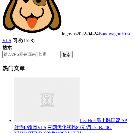
logovps
2022-04-24
BandwagonHost
VPS
阅读(1528)
搜索
搜索
热门文章
LisaHost新上韩国双ISP
住宅IP家宽VPS,三网优化线路89元/月-1GB/20G