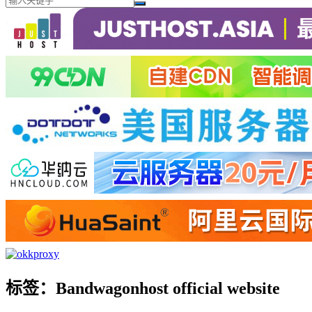
标签：Bandwagonhost official website