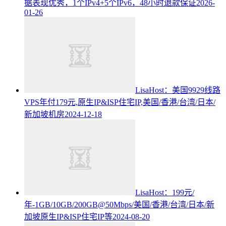
据表现优秀，1个IPv4+5个IPv6，48小时退款保证
2026-
01-26
LisaHost：美国9929线路
VPS年付179元,原生IP&ISP住宅IP,美国/香港/台湾/日本/
新加坡机房
2024-12-18
LisaHost：199元/
年-1GB/10GB/200GB@50Mbps/美国/香港/台湾/日本/新
加坡原生IP&ISP住宅IP等
2024-08-20