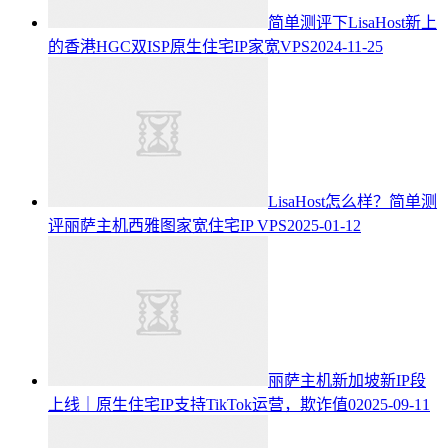
简单测评下LisaHost新上
的香港HGC双ISP原生住宅IP家宽VPS
2024-11-25
LisaHost怎么样？简单测
评丽萨主机西雅图家宽住宅IP VPS
2025-01-12
丽萨主机新加坡新IP段
上线｜原生住宅IP支持TikTok运营，欺诈值0
2025-09-11