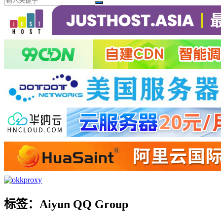
标签：Aiyun QQ Group