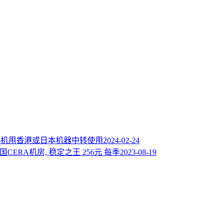
作为落地机用香港或日本机器中转使用
2024-02-24
 美国CERA机房, 稳定之王 256元 每季
2023-08-19