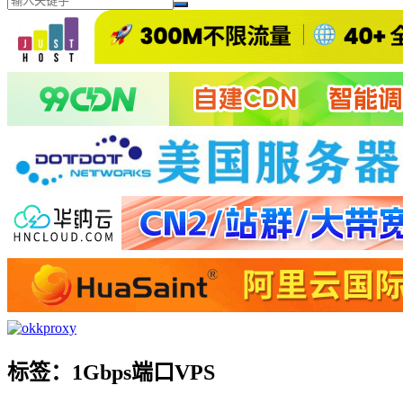
标签：1Gbps端口VPS