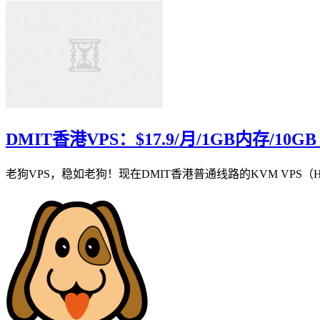
DMIT香港VPS：$17.9/月/1GB内存/1
老狗VPS，稳如老狗！现在DMIT香港普通线路的KVM VPS（Hong K