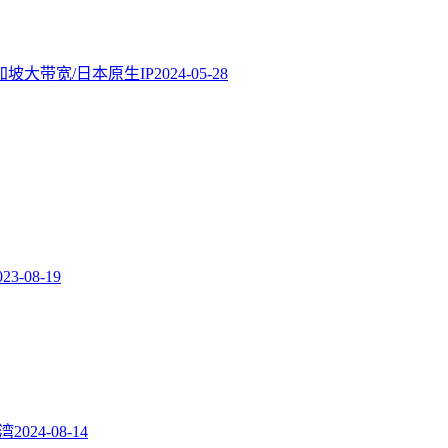
新加坡大带宽/日本原生IP
2024-05-28
023-08-19
台湾
2024-08-14