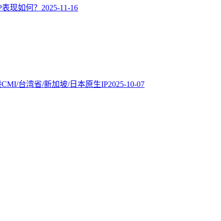
IP表现如何？
2025-11-16
CMI/台湾省/新加坡/日本原生IP
2025-10-07