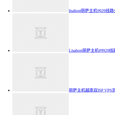
lisahost丽萨主机99
Lisahost丽萨主机#9
丽萨主机越南双ISP VP