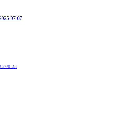
2025-07-07
25-08-23