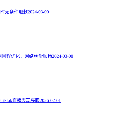
8小时无条件退款
2024-03-09
线路三网回程优化，网络丝滑顺畅
2024-03-08
iktok直播表现亮眼
2026-02-01