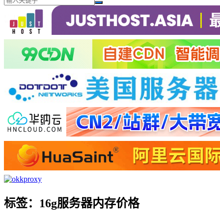
标签：16g服务器内存价格