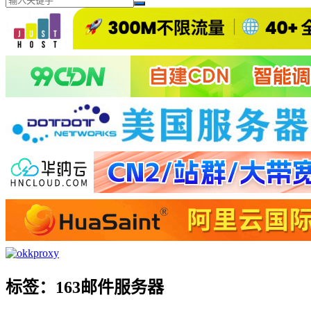
标签：163邮件服务器