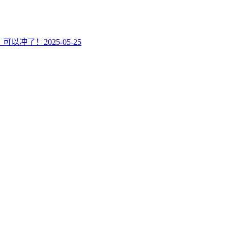
错，可以冲了！
2025-05-25