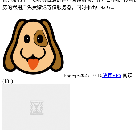
房的老用户免费赠送等值服务器，同时推出CN2 G...
logovps
2025-10-16
便宜VPS
阅读
(181)