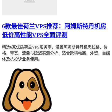
6款最佳荷兰VPS推荐：阿姆斯特丹机房
低价高性能VPS全面评测
精选6家优质荷兰VPS服务商，涵盖阿姆斯特丹机房线路、价
格、带宽、流量与延迟实测分析，适合跨境电商、外贸、自媒
体及抗投诉业务使用。