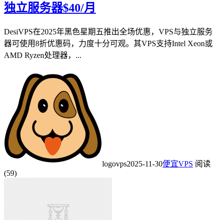
独立服务器$40/月
DesiVPS在2025年黑色星期五推出全场优惠，VPS与独立服务
器可使用8折优惠码，力度十分可观。其VPS支持Intel Xeon或
AMD Ryzen处理器，...
logovps
2025-11-30
便宜VPS
阅读
(59)