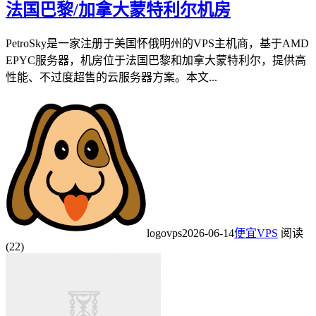
法国巴黎/加拿大蒙特利尔机房
PetroSky是一家注册于美国怀俄明州的VPS主机商，基于AMD
EPYC服务器，机房位于法国巴黎和加拿大蒙特利尔，提供高
性能、不过度超售的云服务器方案。本文...
logovps
2026-06-14
便宜VPS
阅读
(22)