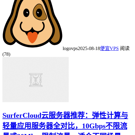
logovps
2025-08-18
便宜VPS
阅读
(78)
SurferCloud云服务器推荐：弹性计算与
轻量应用服务器全对比，10Gbps不限流