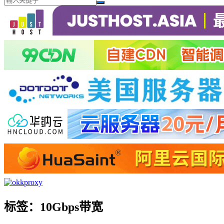
标签：10Gbps带宽