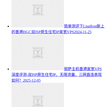
简单测评下LisaHost新上
的香港HGC双ISP原生住宅IP家宽VPS
2024-11-25
丽萨主机香港家宽VPS
深度评测-双ISP原生住宅IP、无限流量、三网直连表现
如何？
2025-12-05