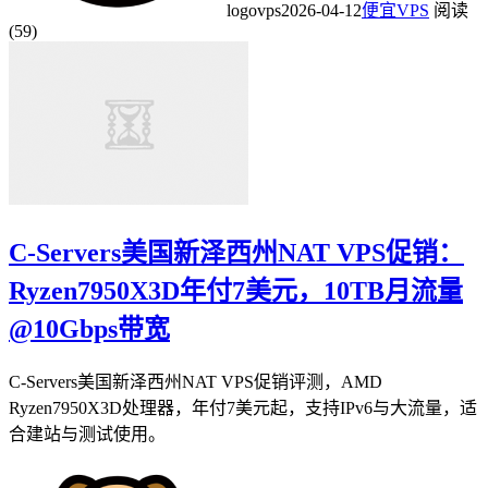
logovps
2026-04-12
便宜VPS
阅读
(59)
C-Servers美国新泽西州NAT VPS促销：
Ryzen7950X3D年付7美元，10TB月流量
@10Gbps带宽
C-Servers美国新泽西州NAT VPS促销评测，AMD
Ryzen7950X3D处理器，年付7美元起，支持IPv6与大流量，适
合建站与测试使用。