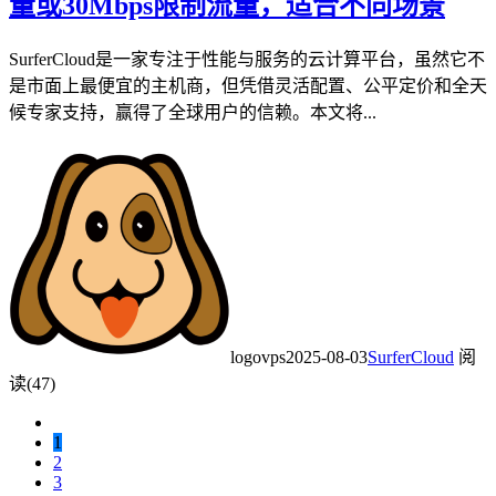
量或30Mbps限制流量，适合不同场景
SurferCloud是一家专注于性能与服务的云计算平台，虽然它不
是市面上最便宜的主机商，但凭借灵活配置、公平定价和全天
候专家支持，赢得了全球用户的信赖。本文将...
logovps
2025-08-03
SurferCloud
阅
读(47)
1
2
3