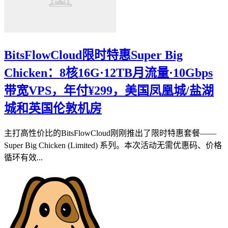
BitsFlowCloud限时特惠Super Big
Chicken：8核16G·12TB月流量·10Gbps
带宽VPS，年付¥299，美国凤凰城/盐湖
城和英国伦敦机房
主打高性价比的BitsFlowCloud刚刚推出了限时特惠套餐——
Super Big Chicken (Limited) 系列。本次活动无需优惠码、价格
循环有效...