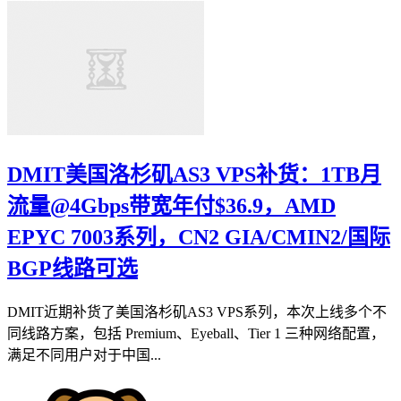
DMIT美国洛杉矶AS3 VPS补货：1TB月
流量@4Gbps带宽年付$36.9，AMD
EPYC 7003系列，CN2 GIA/CMIN2/国际
BGP线路可选
DMIT近期补货了美国洛杉矶AS3 VPS系列，本次上线多个不
同线路方案，包括 Premium、Eyeball、Tier 1 三种网络配置，
满足不同用户对于中国...