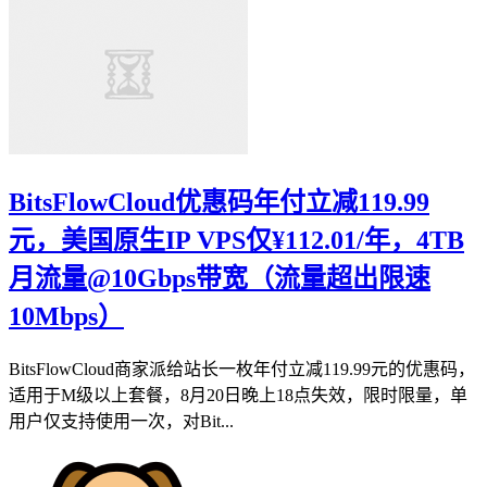
BitsFlowCloud优惠码年付立减119.99
元，美国原生IP VPS仅¥112.01/年，4TB
月流量@10Gbps带宽（流量超出限速
10Mbps）
BitsFlowCloud商家派给站长一枚年付立减119.99元的优惠码，
适用于M级以上套餐，8月20日晚上18点失效，限时限量，单
用户仅支持使用一次，对Bit...