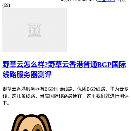
(69)
野草云怎么样?野草云香港普通BGP国际
线路服务器测评
野草云香港服务器有BGP国际线路、优质BGP线路、华为云专
线，这几条线路，当属国际线路最便宜，这里我们就进行测评
下。