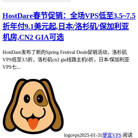
HostDare春节促销：全场VPS低至3.5~7.5
折年付9.1美元起,日本/洛杉矶/保加利亚
机房,CN2 GIA可选
HostDare发布了新的Spring Festival Deals促销活动，洛杉矶
VPS低至3.5折，洛杉矶cn2 gia线路主机6折，日本/保加利亚
VPS七...
logovps
2025-01-31
便宜VPS
阅读