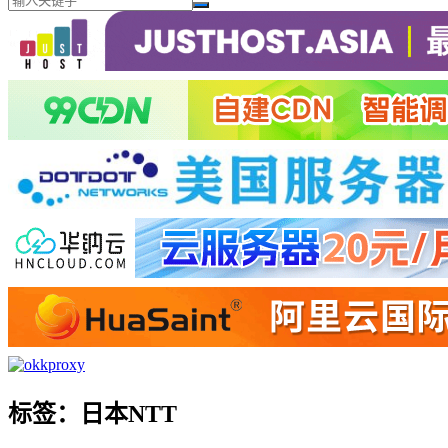
标签：日本NTT