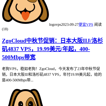
logovps
2023-09-27
便宜VPS
阅读
(18)
ZgoCloud中秋节促销：日本大阪IIJ/洛杉
矶4837 VPS，19.99美元/年起，400-
500Mbps带宽
老狗VPS，稳如老狗！ZgoCloud，今天发布了23年中秋节促
销，日本大阪IIJ和洛杉矶4837 VPS，年付19.99美元起，给的
是400-500Mbps带...