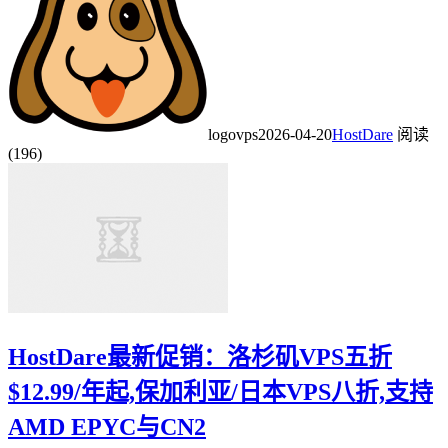
logovps
2026-04-20
HostDare
阅读
(196)
HostDare最新促销：洛杉矶VPS五折
$12.99/年起,保加利亚/日本VPS八折,支持
AMD EPYC与CN2