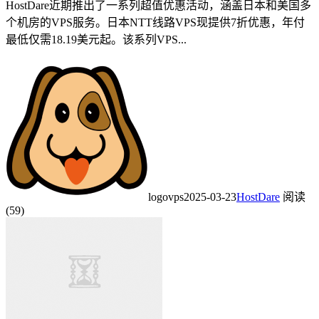
HostDare近期推出了一系列超值优惠活动，涵盖日本和美国多
个机房的VPS服务。日本NTT线路VPS现提供7折优惠，年付
最低仅需18.19美元起。该系列VPS...
logovps
2025-03-23
HostDare
阅读
(59)