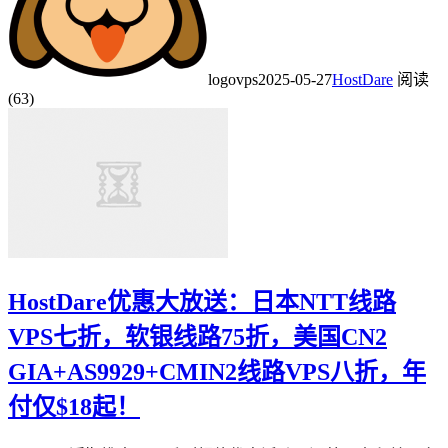
logovps
2025-05-27
HostDare
阅读
(63)
HostDare优惠大放送：日本NTT线路
VPS七折，软银线路75折，美国CN2
GIA+AS9929+CMIN2线路VPS八折，年
付仅$18起！