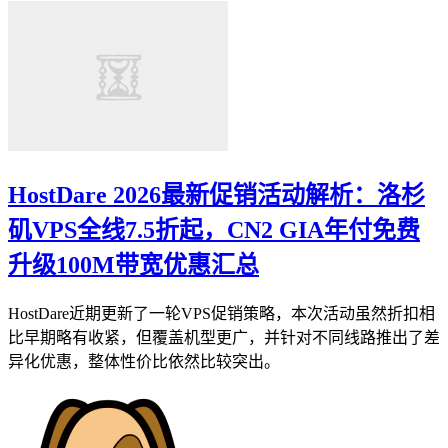
HostDare 2026最新促销活动解析：洛杉
矶VPS全线7.5折起，CN2 GIA年付免费
升级100M带宽优惠汇总
HostDare近期更新了一轮VPS促销策略，本次活动虽然折扣相
比早期略有收紧，但覆盖机型更广，并针对不同线路推出了差
异化优惠，整体性价比依然比较突出。