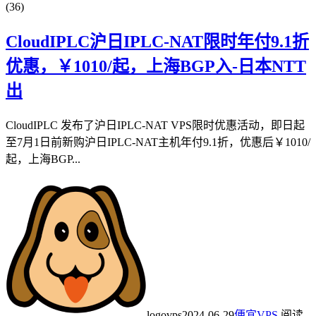
(36)
CloudIPLC沪日IPLC-NAT限时年付9.1折
优惠，￥1010/起，上海BGP入-日本NTT
出
CloudIPLC 发布了沪日IPLC-NAT VPS限时优惠活动，即日起
至7月1日前新购沪日IPLC-NAT主机年付9.1折，优惠后￥1010/
起，上海BGP...
logovps
2024-06-29
便宜VPS
阅读