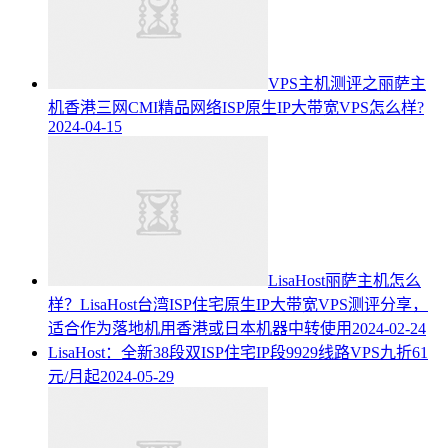
VPS主机测评之丽萨主
机香港三网CMI精品网络ISP原生IP大带宽VPS怎么样?
2024-04-15
LisaHost丽萨主机怎么
样？LisaHost台湾ISP住宅原生IP大带宽VPS测评分享，
适合作为落地机用香港或日本机器中转使用
2024-02-24
LisaHost：全新38段双ISP住宅IP段9929线路VPS九折61
元/月起
2024-05-29