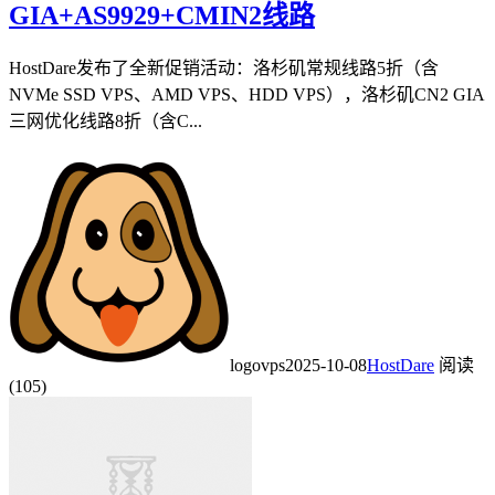
GIA+AS9929+CMIN2线路
HostDare发布了全新促销活动：洛杉矶常规线路5折（含
NVMe SSD VPS、AMD VPS、HDD VPS），洛杉矶CN2 GIA
三网优化线路8折（含C...
logovps
2025-10-08
HostDare
阅读
(105)