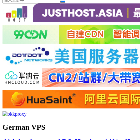
German VPS