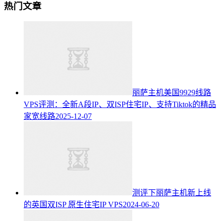
热门文章
丽萨主机美国9929线路
VPS评测：全新A段IP、双ISP住宅IP、支持Tiktok的精品
家宽线路
2025-12-07
测评下丽萨主机新上线
的英国双ISP 原生住宅IP VPS
2024-06-20