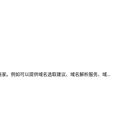
家。例如可以提供域名选取建议、域名解析服务、域...