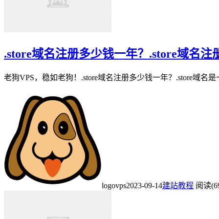
.store域名注册多少钱一年？.store域名
老狗VPS，稳如老狗！.store域名注册多少钱一年？.sto
logovps
2023-09-14
建站教程
阅读(6