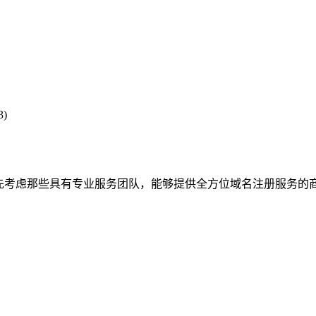
3)
先考虑那些具有专业服务团队，能够提供全方位域名注册服务的商