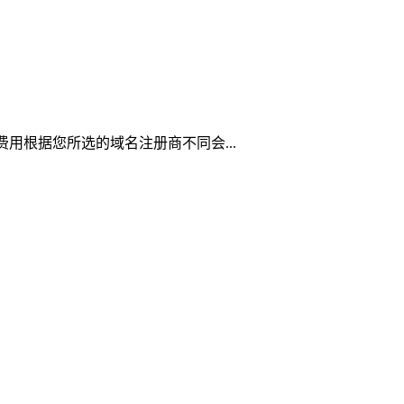
费用根据您所选的域名注册商不同会...