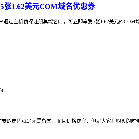
5张1.62美元COM域名优惠券
通过主机侦探注册其域名时，可立即享受5张1.62美元的COM域名
6)
主要的原因就是无需备案，而且价格便宜，但是大家在购买的时候