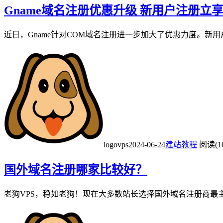
Gname域名注册优惠升级 新用户注册立享
近日，Gname针对COM域名注册进一步加大了优惠力度。新用户
logovps
2024-06-24
建站教程
阅读(1
国外域名注册哪家比较好？
老狗VPS，稳如老狗！现在大多数站长选择国外域名注册商最