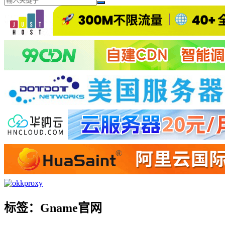
标签：Gname官网