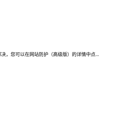
决，您可以在网站防护（高级版）的详情中点...