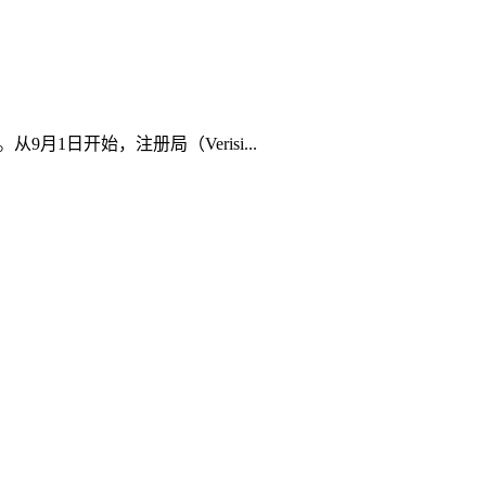
1日开始，注册局（Verisi...