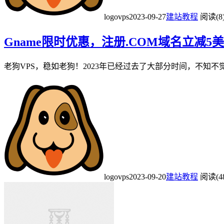
logovps
2023-09-27
建站教程
阅读(8
Gname限时优惠，注册.COM域名立减5
老狗VPS，稳如老狗！2023年已经过去了大部分时间，不知不觉已
logovps
2023-09-20
建站教程
阅读(4