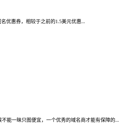
优惠券，相较于之前的1.5美元优惠...
不能一昧只图便宜，一个优秀的域名商才能有保障的...