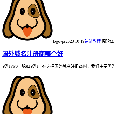
logovps
2023-10-19
建站教程
阅读(2
国外域名注册商哪个好
老狗VPS，稳如老狗！在选择国外域名注册商时，我们主要优