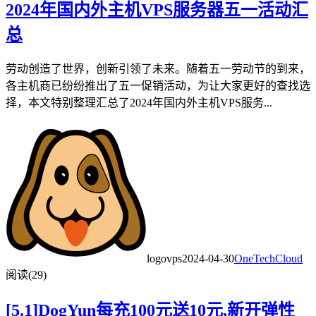
2024年国内外主机VPS服务器五一活动汇
总
劳动创造了世界，创新引领了未来。随着五一劳动节的到来，
各主机商已纷纷推出了五一促销活动，为让大家更好的查找选
择，本文特别整理汇总了2024年国内外主机VPS服务...
logovps
2024-04-30
OneTechCloud
阅读(29)
[5.1]DogYun每充100元送10元,新开弹性