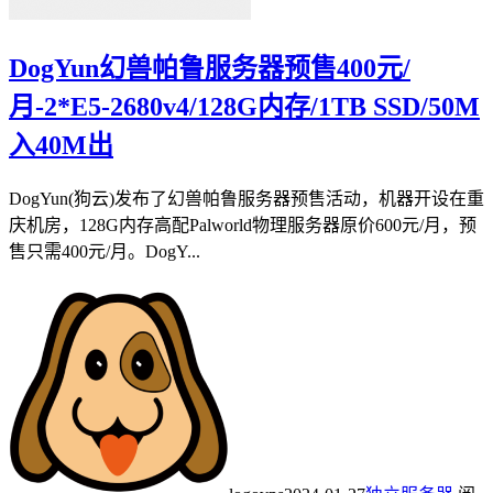
DogYun幻兽帕鲁服务器预售400元/
月-2*E5-2680v4/128G内存/1TB SSD/50M
入40M出
DogYun(狗云)发布了幻兽帕鲁服务器预售活动，机器开设在重
庆机房，128G内存高配Palworld物理服务器原价600元/月，预
售只需400元/月。DogY...