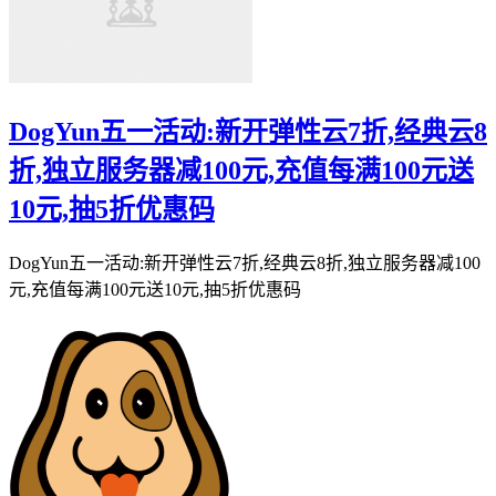
DogYun五一活动:新开弹性云7折,经典云8
折,独立服务器减100元,充值每满100元送
10元,抽5折优惠码
DogYun五一活动:新开弹性云7折,经典云8折,独立服务器减100
元,充值每满100元送10元,抽5折优惠码