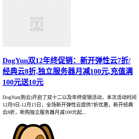
DogYun双12年终促销：新开弹性云7折/
经典云8折,独立服务器月减100元,充值满
100元送10元
DogYun(狗云)开启了双十二以及年终促销活动，本次活动时间
12月9日-12月15日，全场新开弹性云提供7折优惠，新开经典
云8折，新购独立服务器月减100元起...