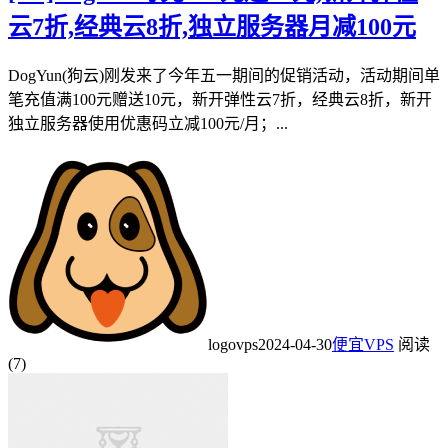
云7折,经典云8折,独立服务器月减100元
DogYun(狗云)刚发来了今年五一期间的促销活动，活动期间单
笔充值满100元赠送10元，新开弹性云7折，经典云8折，新开
独立服务器使用优惠码立减100元/月；...
logovps
2024-04-30
便宜VPS
阅读
(7)