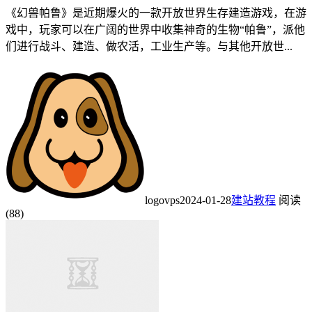
《幻兽帕鲁》是近期爆火的一款开放世界生存建造游戏，在游
戏中，玩家可以在广阔的世界中收集神奇的生物“帕鲁”，派他
们进行战斗、建造、做农活，工业生产等。与其他开放世...
logovps
2024-01-28
建站教程
阅读
(88)