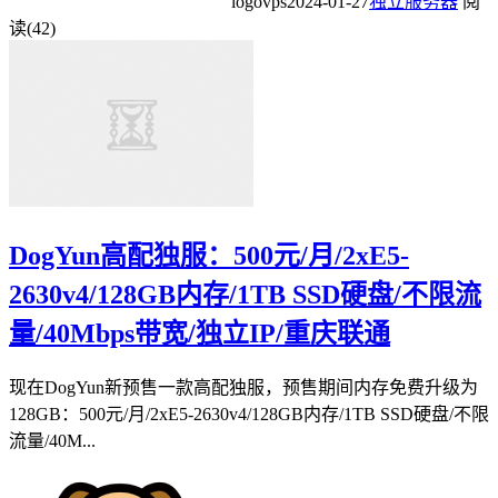
logovps
2024-01-27
独立服务器
阅
读(42)
DogYun高配独服：500元/月/2xE5-
2630v4/128GB内存/1TB SSD硬盘/不限流
量/40Mbps带宽/独立IP/重庆联通
现在DogYun新预售一款高配独服，预售期间内存免费升级为
128GB：500元/月/2xE5-2630v4/128GB内存/1TB SSD硬盘/不限
流量/40M...