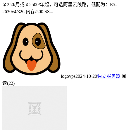
￥250/月或￥2500/年起，可选阿里云线路，低配为：E5-
2630v4/32G内存/500 SS...
logovps
2024-10-20
独立服务器
阅
读(22)