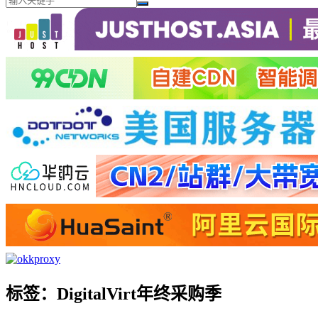
标签：DigitalVirt年终采购季