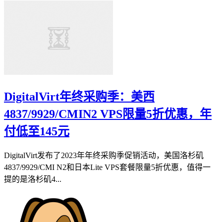
DigitalVirt年终采购季：美西
4837/9929/CMIN2 VPS限量5折优惠，年
付低至145元
DigitalVirt发布了2023年年终采购季促销活动，美国洛杉矶
4837/9929/CMI N2和日本Lite VPS套餐限量5折优惠，值得一
提的是洛杉矶4...