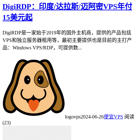
DigiRDP：印度/达拉斯/迈阿密VPS年付
15美元起
DigiRDP是一家始于2019年的国外主机商，提供的产品包括
VPS和独立服务器租用等，最初主要提供也是目前的主打产
品：Windows VPS/RDP，可提供数...
logovps
2024-06-26
便宜VPS
阅读
(23)