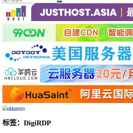
标签：DigiRDP