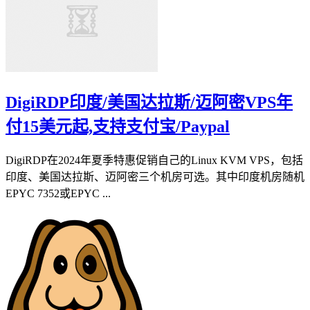
DigiRDP印度/美国达拉斯/迈阿密VPS年
付15美元起,支持支付宝/Paypal
DigiRDP在2024年夏季特惠促销自己的Linux KVM VPS，包括
印度、美国达拉斯、迈阿密三个机房可选。其中印度机房随机
EPYC 7352或EPYC ...