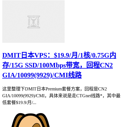
DMIT日本VPS：$19.9/月/1核/0.75G内
存/15G SSD/100Mbps带宽，回程CN2
GIA/10099(9929)/CMI线路
这里整理下DMIT日本Premium套餐方案，回程是CN2
GIA/10099(9929)/CMI，具体来说是走CTGnet线路*，其中最
低套餐$19.9/月/...