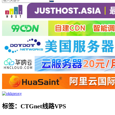
标签：CTGnet线路VPS