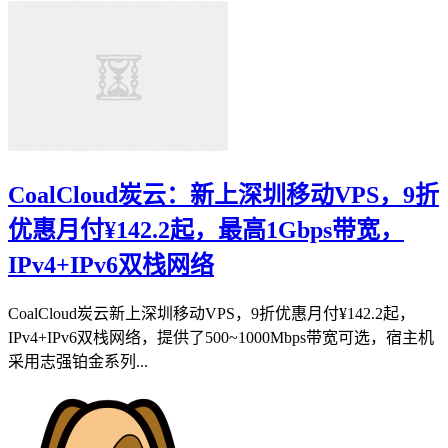
CoalCloud炭云：新上深圳移动VPS，9折
优惠月付¥142.2起，最高1Gbps带宽，
IPv4+IPv6双栈网络
CoalCloud炭云新上深圳移动VPS，9折优惠月付¥142.2起，
IPv4+IPv6双栈网络，提供了500~1000Mbps带宽可选，宿主机
采用志强铂金系列...