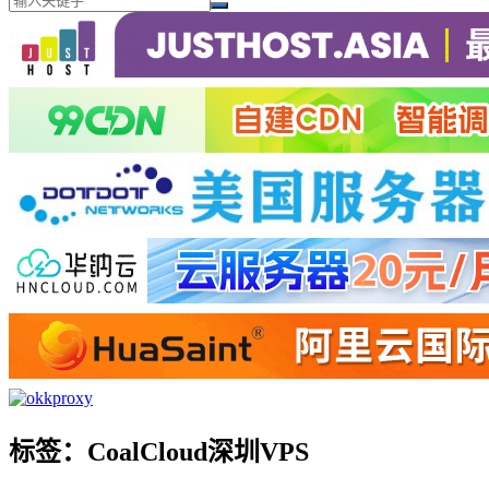
标签：CoalCloud深圳VPS