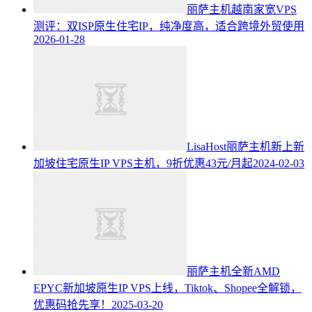
丽萨主机越南家宽VPS
测评：双ISP原生住宅IP，纯净度高，适合跨境外贸使用
2026-01-28
LisaHost丽萨主机新上新
加坡住宅原生IP VPS主机，9折优惠43元/月起
2024-02-03
丽萨主机全新AMD
EPYC新加坡原生IP VPS上线，Tiktok、Shopee全解锁，
优惠码抢先享！
2025-03-20