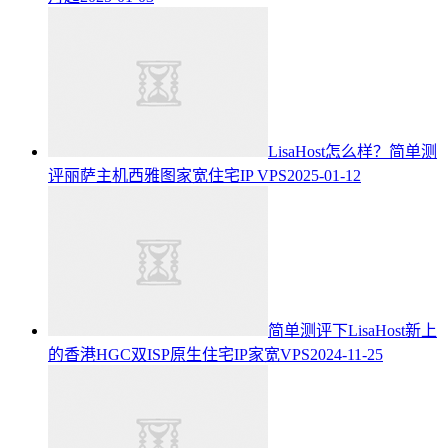
LisaHost怎么样？简单测
评丽萨主机西雅图家宽住宅IP VPS
2025-01-12
简单测评下LisaHost新上
的香港HGC双ISP原生住宅IP家宽VPS
2024-11-25