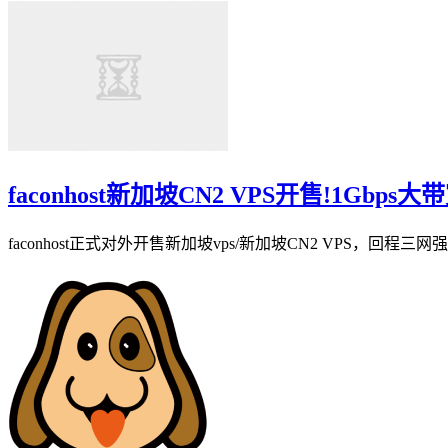
faconhost新加坡CN2 VPS开售!1G
faconhost正式对外开售新加坡vps/新加坡CN2 VPS，回程