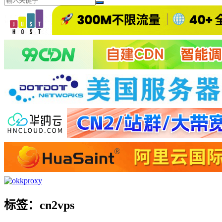
标签：cn2vps