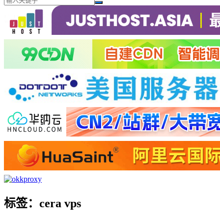
标签：cera vps