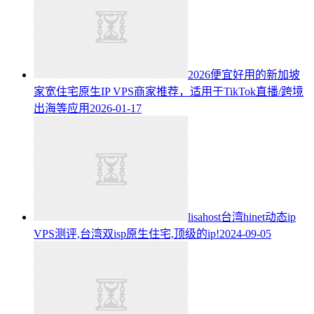
2026便宜好用的新加坡
家宽住宅原生IP VPS商家推荐，适用于TikTok直播/跨境
出海等应用
2026-01-17
lisahost台湾hinet动态ip
VPS测评,台湾双isp原生住宅,顶级的ip!
2024-09-05