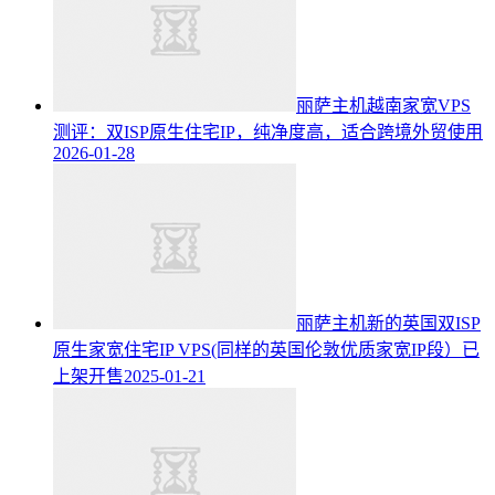
丽萨主机越南家宽VPS
测评：双ISP原生住宅IP，纯净度高，适合跨境外贸使用
2026-01-28
丽萨主机新的英国双ISP
原生家宽住宅IP VPS(同样的英国伦敦优质家宽IP段）已
上架开售
2025-01-21