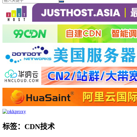
标签：CDN技术