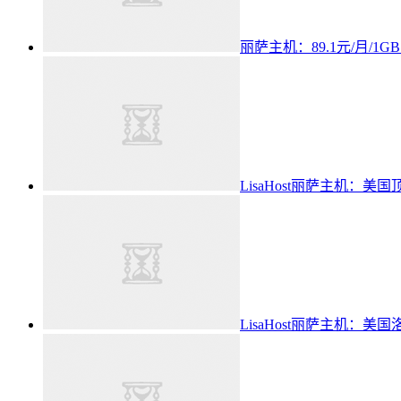
丽萨主机：89.1元/月/1GB
LisaHost丽萨主机：美国
LisaHost丽萨主机：美国