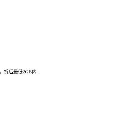
，折后最低2GB内...