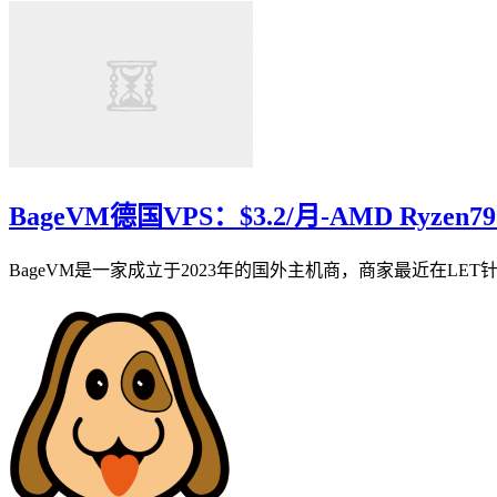
BageVM德国VPS：$3.2/月-AMD Ryzen7
BageVM是一家成立于2023年的国外主机商，商家最近在LET针对德