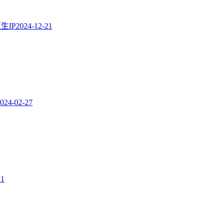
生IP
2024-12-21
024-02-27
11