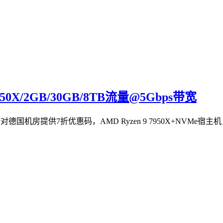
950X/2GB/30GB/8TB流量@5Gbps带宽
国机房提供7折优惠码，AMD Ryzen 9 7950X+NVMe宿主机