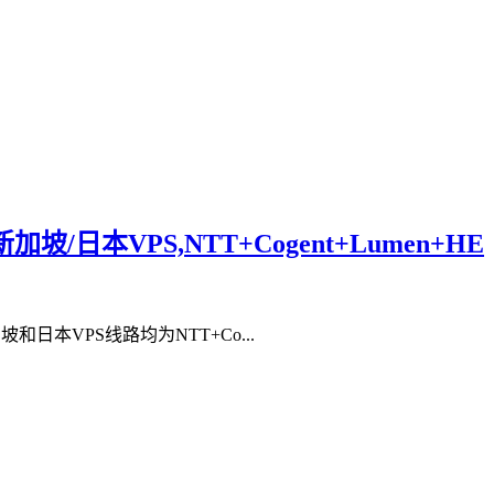
,新加坡/日本VPS,NTT+Cogent+Lumen+HE
日本VPS线路均为NTT+Co...