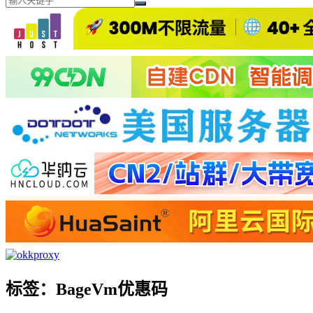
标签：BageVm优惠码