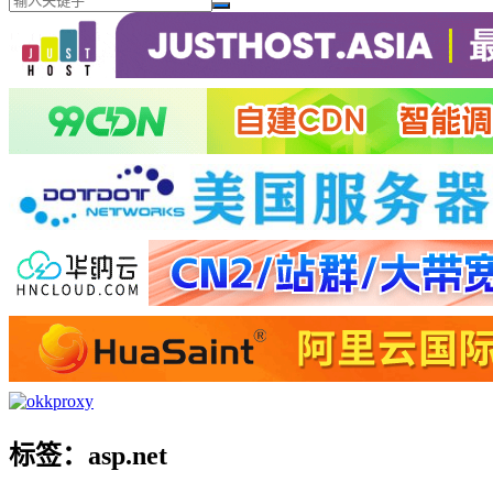
标签：asp.net