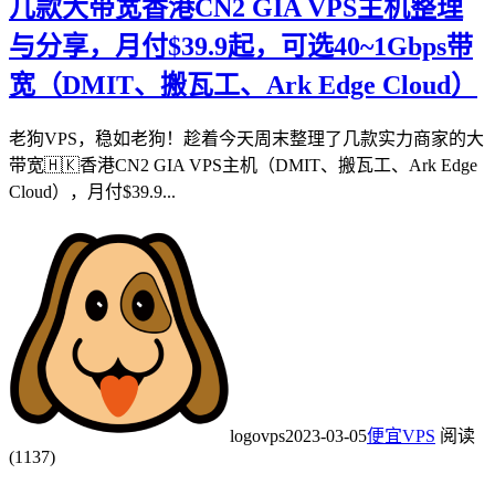
几款大带宽香港CN2 GIA VPS主机整理
与分享，月付$39.9起，可选40~1Gbps带
宽（DMIT、搬瓦工、Ark Edge Cloud）
老狗VPS，稳如老狗！趁着今天周末整理了几款实力商家的大
带宽🇭🇰香港CN2 GIA VPS主机（DMIT、搬瓦工、Ark Edge
Cloud），月付$39.9...
logovps
2023-03-05
便宜VPS
阅读
(1137)