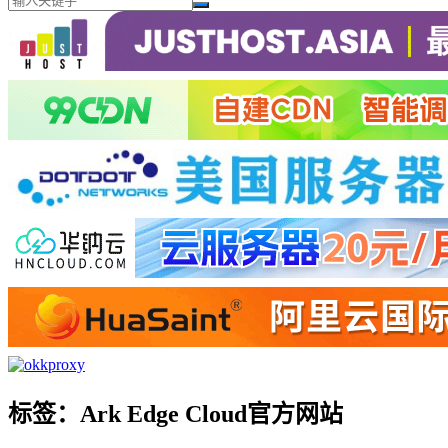
标签：Ark Edge Cloud官方网站