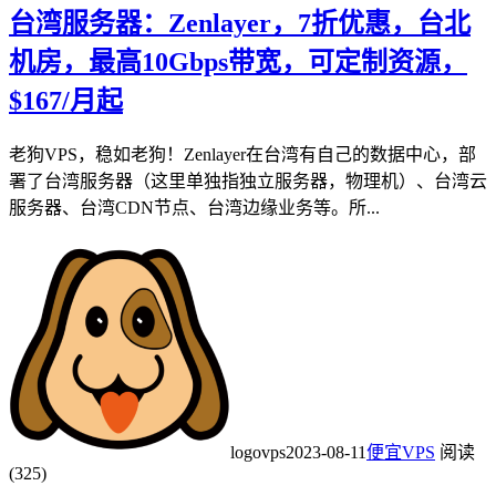
台湾服务器：Zenlayer，7折优惠，台北
机房，最高10Gbps带宽，可定制资源，
$167/月起
老狗VPS，稳如老狗！Zenlayer在台湾有自己的数据中心，部
署了台湾服务器（这里单独指独立服务器，物理机）、台湾云
服务器、台湾CDN节点、台湾边缘业务等。所...
logovps
2023-08-11
便宜VPS
阅读
(325)