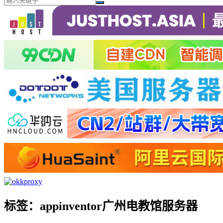
标签：appinventor广州电教馆服务器