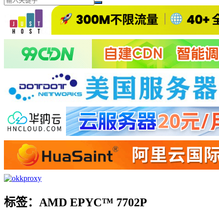
标签：AMD EPYC™ 7702P