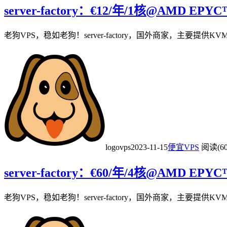
server-factory：€12/年/1核@AMD EP
老狗VPS，稳如老狗！server-factory，国外商家，主要提供KV
logovps
2023-11-15
便宜VPS
阅读(60
server-factory：€60/年/4核@AMD EP
老狗VPS，稳如老狗！server-factory，国外商家，主要提供KV