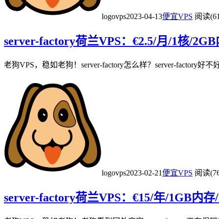
logovps
2023-04-13
便宜VPS
阅读(61
server-factory荷兰VPS：€2.5/月/1核
老狗VPS，稳如老狗！server-factory怎么样？server-factory好
logovps
2023-02-21
便宜VPS
阅读(76
server-factory荷兰VPS：€15/年/1G