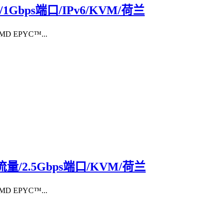
量/1Gbps端口/IPv6/KVM/荷兰
 EPYC™...
TB流量/2.5Gbps端口/KVM/荷兰
 EPYC™...