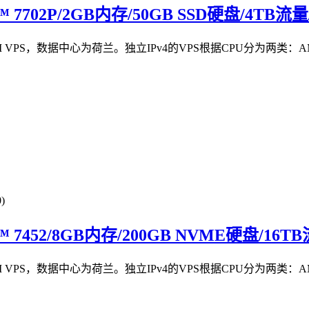
YC™ 7702P/2GB内存/50GB SSD硬盘/4TB流
M VPS，数据中心为荷兰。独立IPv4的VPS根据CPU分为两类：AMD
)
YC™ 7452/8GB内存/200GB NVME硬盘/16
M VPS，数据中心为荷兰。独立IPv4的VPS根据CPU分为两类：AMD