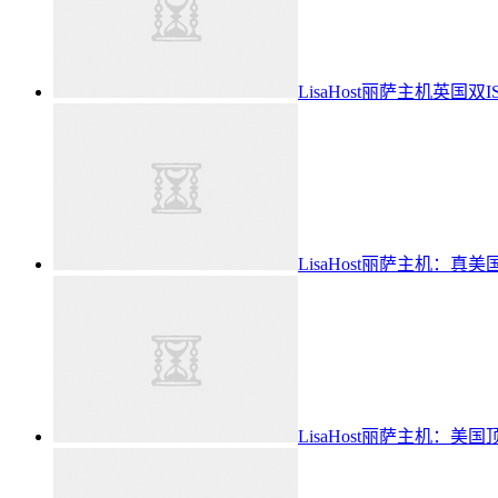
LisaHost丽萨主机英国双ISP
LisaHost丽萨主机：真
LisaHost丽萨主机：美