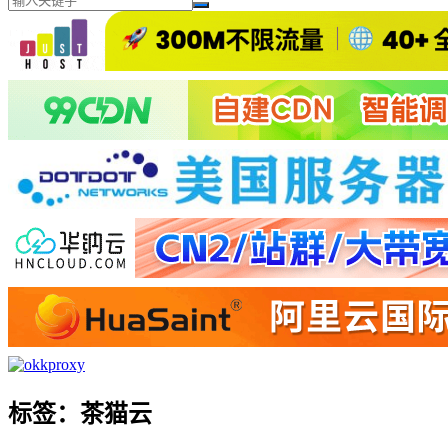
标签：茶猫云